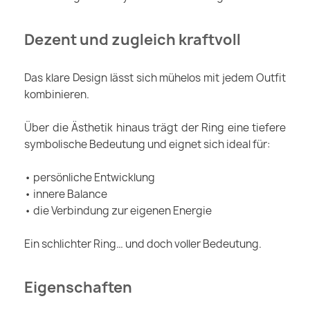
Dezent und zugleich kraftvoll
Das klare Design lässt sich mühelos mit jedem Outfit
kombinieren.
Über die Ästhetik hinaus trägt der Ring eine tiefere
symbolische Bedeutung und eignet sich ideal für:
• persönliche Entwicklung
• innere Balance
• die Verbindung zur eigenen Energie
Ein schlichter Ring… und doch voller Bedeutung.
Eigenschaften