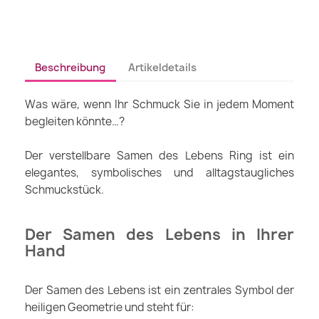
Beschreibung
Artikeldetails
Was wäre, wenn Ihr Schmuck Sie in jedem Moment
begleiten könnte…?
Der verstellbare Samen des Lebens Ring ist ein
elegantes, symbolisches und alltagstaugliches
Schmuckstück.
Der Samen des Lebens in Ihrer
Hand
Der Samen des Lebens ist ein zentrales Symbol der
heiligen Geometrie und steht für: