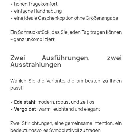
• hohen Tragekomfort
• einfache Handhabung
• eine ideale Geschenkoption ohne Größenangabe
Ein Schmuckstück, das Sie jeden Tag tragen können
– ganz unkompliziert.
Zwei Ausführungen, zwei
Ausstrahlungen
Wählen Sie die Variante, die am besten zu Ihnen
passt:
•
Edelstahl
: modern, robust und zeitlos
•
Vergoldet
: warm, leuchtend und elegant
Zwei Stilrichtungen, eine gemeinsame Intention: ein
bedeutungsvolles Symbol stilvoll zu tragen.