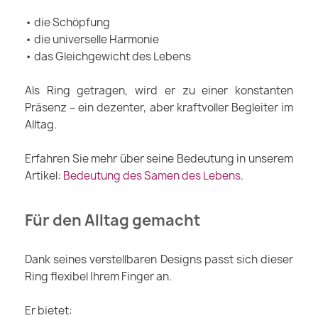
• die Schöpfung
• die universelle Harmonie
• das Gleichgewicht des Lebens
Als Ring getragen, wird er zu einer konstanten
Präsenz – ein dezenter, aber kraftvoller Begleiter im
Alltag.
Erfahren Sie mehr über seine Bedeutung in unserem
Artikel:
Bedeutung des Samen des Lebens
.
Für den Alltag gemacht
Dank seines verstellbaren Designs passt sich dieser
Ring flexibel Ihrem Finger an.
Er bietet: