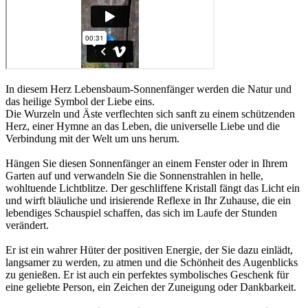
In diesem Herz Lebensbaum-Sonnenfänger werden die Natur und
das heilige Symbol der Liebe eins.
Die Wurzeln und Äste verflechten sich sanft zu einem schützenden
Herz, einer Hymne an das Leben, die universelle Liebe und die
Verbindung mit der Welt um uns herum.
Hängen Sie diesen Sonnenfänger an einem Fenster oder in Ihrem
Garten auf und verwandeln Sie die Sonnenstrahlen in helle,
wohltuende Lichtblitze. Der geschliffene Kristall fängt das Licht ein
und wirft bläuliche und irisierende Reflexe in Ihr Zuhause, die ein
lebendiges Schauspiel schaffen, das sich im Laufe der Stunden
verändert.
Er ist ein wahrer Hüter der positiven Energie, der Sie dazu einlädt,
langsamer zu werden, zu atmen und die Schönheit des Augenblicks
zu genießen. Er ist auch ein perfektes symbolisches Geschenk für
eine geliebte Person, ein Zeichen der Zuneigung oder Dankbarkeit.