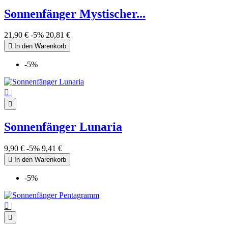
Sonnenfänger Mystischer...
21,90 €
-5%
20,81 €

In den Warenkorb
-5%

|

Sonnenfänger Lunaria
9,90 €
-5%
9,41 €

In den Warenkorb
-5%

|
