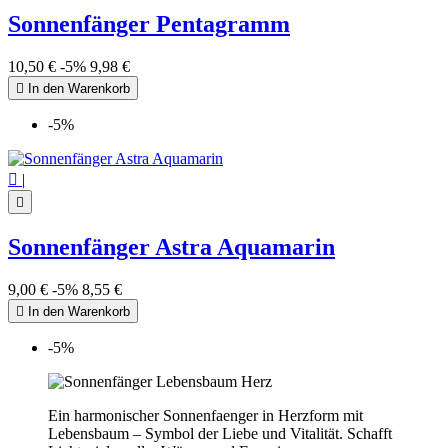
Sonnenfänger Pentagramm
10,50 €
-5%
9,98 €

In den Warenkorb
-5%

|

Sonnenfänger Astra Aquamarin
9,00 €
-5%
8,55 €

In den Warenkorb
-5%
Ein harmonischer Sonnenfaenger in Herzform mit
Lebensbaum – Symbol der Liebe und Vitalität. Schafft