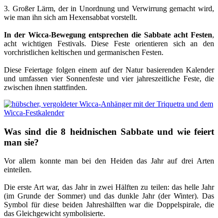
3. Großer Lärm, der in Unordnung und Verwirrung gemacht wird,
wie man ihn sich am Hexensabbat vorstellt.
In der Wicca-Bewegung entsprechen die Sabbate acht Festen
,
acht wichtigen Festivals. Diese Feste orientieren sich an den
vorchristlichen keltischen und germanischen Festen.
Diese Feiertage folgen einem auf der Natur basierenden Kalender
und umfassen vier Sonnenfeste und vier jahreszeitliche Feste, die
zwischen ihnen stattfinden.
Was sind die 8 heidnischen Sabbate und wie feiert
man sie?
Vor allem konnte man bei den Heiden das Jahr auf drei Arten
einteilen.
Die erste Art war, das Jahr in zwei Hälften zu teilen: das helle Jahr
(im Grunde der Sommer) und das dunkle Jahr (der Winter). Das
Symbol für diese beiden Jahreshälften war die Doppelspirale, die
das Gleichgewicht symbolisierte.