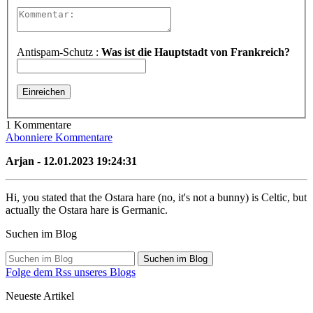
Antispam-Schutz :
Was ist die Hauptstadt von Frankreich?
1 Kommentare
Abonniere Kommentare
Arjan - 12.01.2023 19:24:31
Hi, you stated that the Ostara hare (no, it's not a bunny) is Celtic, but
actually the Ostara hare is Germanic.
Suchen im Blog
Suchen im Blog
Folge dem Rss unseres Blogs
Neueste Artikel