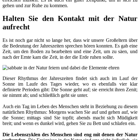
gehen und zur Ruhe zu kommen.
Halten Sie den Kontakt mit der Natur
aufrecht
Es ist noch gar nicht so lange her, dass wir unsere Großeltern über
die Bedeutung der Jahreszeiten sprechen hören konnten. Es gab eine
Zeit, um den Boden zu bearbeiten und eine Zeit, um zu säen, und
nach der Ernte kam die Zeit, in der die Erde ruhen sollte.
Dieser Rhythmus der Jahreszeiten findet sich auch im Lauf der
Sonne im Laufe des Tages wieder, wo es ebenfalls vier klar
definierte Perioden gibt: Die Sonne geht auf; sie erreicht ihren Zenit;
sie nimmt ab; und schließlich geht sie unter.
Auch ein Tag im Leben des Menschen steht in Beziehung zu diesem
natürlichen Rhythmus: Morgens wachen Sie auf und gehen auf, wie
die Sonne; mittags sind Sie topfit; abends macht sich Müdigkeit
breit; und wenn es dunkel wird, gehen Sie zu Bett und schlafen ein.
Die Lebenszyklen des Menschen sind eng mit denen der Natur