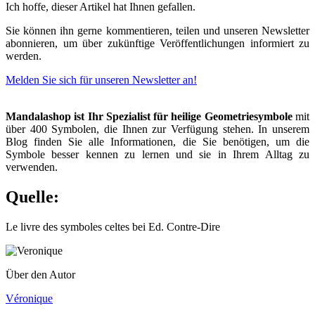
Ich hoffe, dieser Artikel hat Ihnen gefallen.
Sie können ihn gerne kommentieren, teilen und unseren Newsletter
abonnieren, um über zukünftige Veröffentlichungen informiert zu
werden.
Melden Sie sich für unseren Newsletter an!
Mandalashop ist Ihr Spezialist für heilige Geometriesymbole
mit
über 400 Symbolen, die Ihnen zur Verfügung stehen. In unserem
Blog finden Sie alle Informationen, die Sie benötigen, um die
Symbole besser kennen zu lernen und sie in Ihrem Alltag zu
verwenden.
Quelle:
Le livre des symboles celtes bei Ed. Contre-Dire
Über den Autor
Véronique