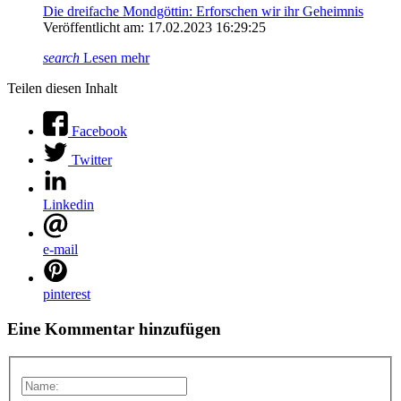
Die dreifache Mondgöttin: Erforschen wir ihr Geheimnis
Veröffentlicht am: 17.02.2023 16:29:25
search
Lesen mehr
Teilen diesen Inhalt
Facebook
Twitter
Linkedin
e-mail
pinterest
Eine Kommentar hinzufügen