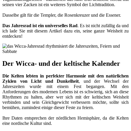
seinen vier Zacken ist ein weiteres Symbol der Lichttradition.
Dasselbe gilt für die Templer, die Rosenkreuzer und die Essener.
Das Jahresrad ist ein universelles Rad
. Es ist nicht zufällig da und
ich lade Sie mit diesem Artikel dazu ein, seine ganze Weisheit zu
entdecken!
Der Wicca- und der keltische Kalender
Die Kelten lebten in perfekter Harmonie mit den natürlichen
Zyklen von Licht und Dunkelheit
, und der Wechsel der
Jahreszeiten wurde mit einem Fest begangen. Mit den
Anforderungen des modernen Lebens ist es schwierig, sich an diese
Rhythmen zu halten, aber wer sich mit der keltischen Weisheit
verbinden und sein Gleichgewicht verbessern möchte, sollte sich
bemühen, zumindest einige dieser Feste zu feiern.
Ihre Daten entsprechen der nördlichen Hemisphäre, da die Kelten
eine nordische Kultur sind.