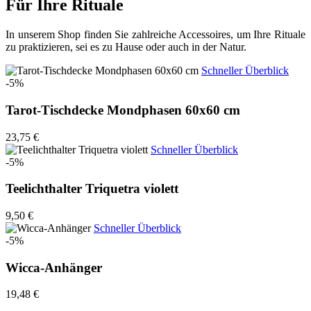
Für Ihre Rituale
In unserem Shop finden Sie zahlreiche Accessoires, um Ihre Rituale
zu praktizieren, sei es zu Hause oder auch in der Natur.
Schneller Überblick
-5%
Tarot-Tischdecke Mondphasen 60x60 cm
23,75 €
Schneller Überblick
-5%
Teelichthalter Triquetra violett
9,50 €
Schneller Überblick
-5%
Wicca-Anhänger
19,48 €