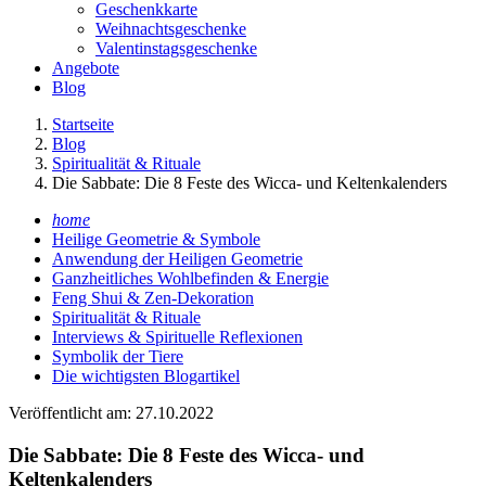
Geschenkkarte
Weihnachtsgeschenke
Valentinstagsgeschenke
Angebote
Blog
Startseite
Blog
Spiritualität & Rituale
Die Sabbate: Die 8 Feste des Wicca- und Keltenkalenders
home
Heilige Geometrie & Symbole
Anwendung der Heiligen Geometrie
Ganzheitliches Wohlbefinden & Energie
Feng Shui & Zen-Dekoration
Spiritualität & Rituale
Interviews & Spirituelle Reflexionen
Symbolik der Tiere
Die wichtigsten Blogartikel
Veröffentlicht am: 27.10.2022
Die Sabbate: Die 8 Feste des Wicca- und
Keltenkalenders