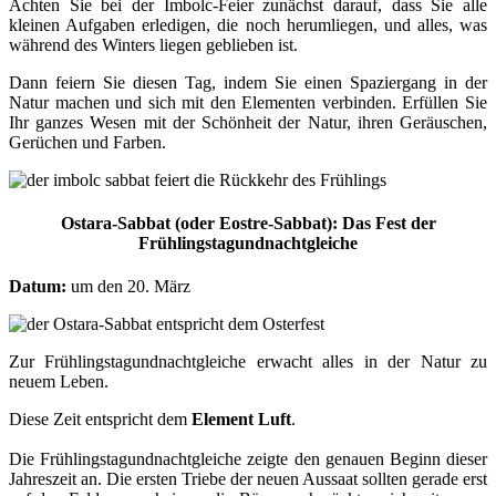
Achten Sie bei der Imbolc-Feier zunächst darauf, dass Sie alle
kleinen Aufgaben erledigen, die noch herumliegen, und alles, was
während des Winters liegen geblieben ist.
Dann feiern Sie diesen Tag, indem Sie einen Spaziergang in der
Natur machen und sich mit den Elementen verbinden. Erfüllen Sie
Ihr ganzes Wesen mit der Schönheit der Natur, ihren Geräuschen,
Gerüchen und Farben.
Ostara-Sabbat (oder Eostre-Sabbat): Das Fest der
Frühlingstagundnachtgleiche
Datum:
um den 20. März
Zur Frühlingstagundnachtgleiche erwacht alles in der Natur zu
neuem Leben.
Diese Zeit entspricht dem
Element Luft
.
Die Frühlingstagundnachtgleiche zeigte den genauen Beginn dieser
Jahreszeit an. Die ersten Triebe der neuen Aussaat sollten gerade erst