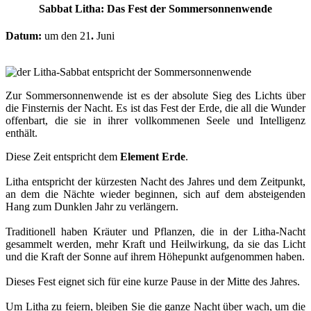
Sabbat Litha: Das Fest der Sommersonnenwende
Datum:
um den 21
.
Juni
Zur Sommersonnenwende ist es der absolute Sieg des Lichts über
die Finsternis der Nacht. Es ist das Fest der Erde, die all die Wunder
offenbart, die sie in ihrer vollkommenen Seele und Intelligenz
enthält.
Diese Zeit entspricht dem
Element Erde
.
Litha entspricht der kürzesten Nacht des Jahres und dem Zeitpunkt,
an dem die Nächte wieder beginnen, sich auf dem absteigenden
Hang zum Dunklen Jahr zu verlängern.
Traditionell haben Kräuter und Pflanzen, die in der Litha-Nacht
gesammelt werden, mehr Kraft und Heilwirkung, da sie das Licht
und die Kraft der Sonne auf ihrem Höhepunkt aufgenommen haben.
Dieses Fest eignet sich für eine kurze Pause in der Mitte des Jahres.
Um Litha zu feiern, bleiben Sie die ganze Nacht über wach, um die