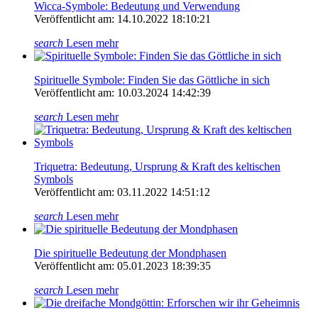
Wicca-Symbole: Bedeutung und Verwendung
Veröffentlicht am: 14.10.2022 18:10:21
search
Lesen mehr
Spirituelle Symbole: Finden Sie das Göttliche in sich
Veröffentlicht am: 10.03.2024 14:42:39
search
Lesen mehr
Triquetra: Bedeutung, Ursprung & Kraft des keltischen
Symbols
Veröffentlicht am: 03.11.2022 14:51:12
search
Lesen mehr
Die spirituelle Bedeutung der Mondphasen
Veröffentlicht am: 05.01.2023 18:39:35
search
Lesen mehr