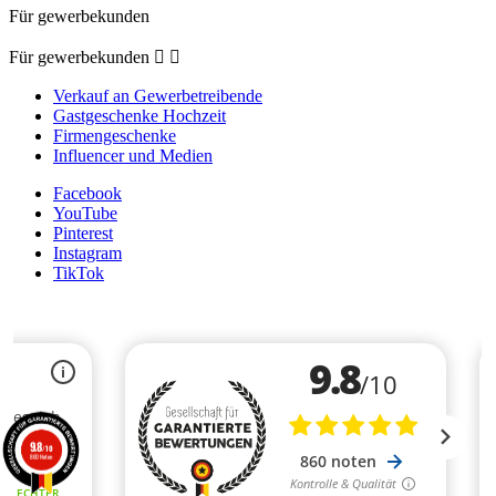
Für gewerbekunden
Für gewerbekunden


Verkauf an Gewerbetreibende
Gastgeschenke Hochzeit
Firmengeschenke
Influencer und Medien
Facebook
YouTube
Pinterest
Instagram
TikTok
9.8
/10
860 Noten