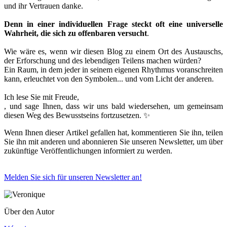
und ihr Vertrauen danke.
Denn in einer individuellen Frage steckt oft eine universelle
Wahrheit, die sich zu offenbaren versucht
.
Wie wäre es, wenn wir diesen Blog zu einem Ort des Austauschs,
der Erforschung und des lebendigen Teilens machen würden?
Ein Raum, in dem jeder in seinem eigenen Rhythmus voranschreiten
kann, erleuchtet von den Symbolen... und vom Licht der anderen.
Ich lese Sie mit Freude,
, und sage Ihnen, dass wir uns bald wiedersehen, um gemeinsam
diesen Weg des Bewusstseins fortzusetzen. ✨
Wenn Ihnen dieser Artikel gefallen hat, kommentieren Sie ihn, teilen
Sie ihn mit anderen und abonnieren Sie unseren Newsletter, um über
zukünftige Veröffentlichungen informiert zu werden.
Melden Sie sich für unseren Newsletter an!
Über den Autor