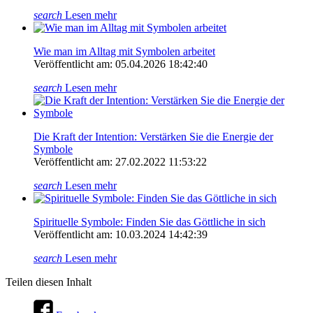
search
Lesen mehr
Wie man im Alltag mit Symbolen arbeitet
Veröffentlicht am: 05.04.2026 18:42:40
search
Lesen mehr
Die Kraft der Intention: Verstärken Sie die Energie der
Symbole
Veröffentlicht am: 27.02.2022 11:53:22
search
Lesen mehr
Spirituelle Symbole: Finden Sie das Göttliche in sich
Veröffentlicht am: 10.03.2024 14:42:39
search
Lesen mehr
Teilen diesen Inhalt