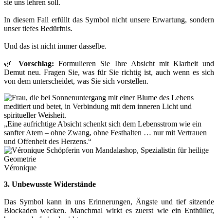
sie uns lehren soll.
In diesem Fall erfüllt das Symbol nicht unsere Erwartung, sondern
unser tiefes Bedürfnis.
Und das ist nicht immer dasselbe.
🌿
Vorschlag:
Formulieren Sie Ihre Absicht mit Klarheit und
Demut neu. Fragen Sie, was für Sie richtig ist, auch wenn es sich
von dem unterscheidet, was Sie sich vorstellen.
„Eine aufrichtige Absicht schenkt sich dem Lebensstrom wie ein
sanfter Atem – ohne Zwang, ohne Festhalten … nur mit Vertrauen
und Offenheit des Herzens.“
Véronique
3. Unbewusste Widerstände
Das Symbol kann in uns Erinnerungen, Ängste und tief sitzende
Blockaden wecken. Manchmal wirkt es zuerst wie ein Enthüller,