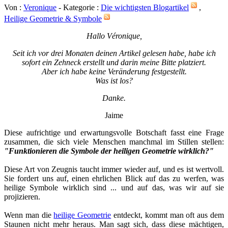
Von :
Veronique
- Kategorie :
Die wichtigsten Blogartikel
,
Heilige Geometrie & Symbole
Hallo Véronique,
Seit ich vor drei Monaten deinen Artikel gelesen habe, habe ich
sofort ein Zehneck erstellt und darin meine Bitte platziert.
Aber ich habe keine Veränderung festgestellt.
Was ist los?
Danke.
Jaime
Diese aufrichtige und erwartungsvolle Botschaft fasst eine Frage
zusammen, die sich viele Menschen manchmal im Stillen stellen:
"Funktionieren die Symbole der heiligen Geometrie wirklich?"
Diese Art von Zeugnis taucht immer wieder auf, und es ist wertvoll.
Sie fordert uns auf, einen ehrlichen Blick auf das zu werfen, was
heilige Symbole wirklich sind ... und auf das, was wir auf sie
projizieren.
Wenn man die
heilige Geometrie
entdeckt, kommt man oft aus dem
Staunen nicht mehr heraus. Man sagt sich, dass diese mächtigen,