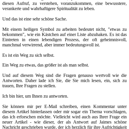
diesen Aufruf, zu verstehen, voranzukommen, eine bewusstere,
verankerte und wahrhaftigere Spiritualität zu leben.
Und das ist eine sehr schöne Sache.
Mit einem heiligen Symbol zu arbeiten bedeutet nicht, "etwas zu
bekommen", wie ein Kästchen auf einer Liste abzuhaken. Es ist das
Eintreten in einen lebendigen Prozess, der oft geheimnisvoll,
manchmal verwirrend, aber immer bedeutungsvoll ist.
Es ist ein Weg zu sich selbst.
Ein Weg zu etwas, das größer ist als man selbst.
Und auf diesem Weg sind die Fragen genauso wertvoll wie die
Antworten. Daher lade ich Sie, die Sie mich lesen, ein, sich zu
trauen, Ihre Fragen zu stellen.
Ich bin hier, um Ihnen zu antworten.
Sie können mir per E-Mail schreiben, einen Kommentar unter
diesem Artikel hinterlassen oder mir sogar ein Thema vorschlagen,
das ich erforschen möchte. Vielleicht wird auch aus Ihrer Frage ein
neuer Artikel - wie dieser, der als Antwort auf Jaimes schöne
Nachricht geschrieben wurde, der ich herzlich für ihre Aufrichtigkeit