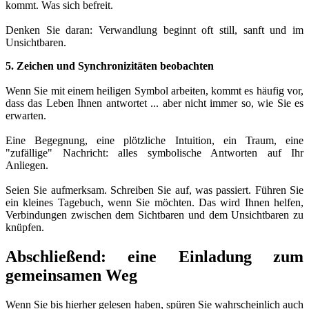
kommt. Was sich befreit.
Denken Sie daran: Verwandlung beginnt oft still, sanft und im
Unsichtbaren.
5. Zeichen und Synchronizitäten beobachten
Wenn Sie mit einem heiligen Symbol arbeiten, kommt es häufig vor,
dass das Leben Ihnen antwortet ... aber nicht immer so, wie Sie es
erwarten.
Eine Begegnung, eine plötzliche Intuition, ein Traum, eine
"zufällige" Nachricht: alles symbolische Antworten auf Ihr
Anliegen.
Seien Sie aufmerksam. Schreiben Sie auf, was passiert. Führen Sie
ein kleines Tagebuch, wenn Sie möchten. Das wird Ihnen helfen,
Verbindungen zwischen dem Sichtbaren und dem Unsichtbaren zu
knüpfen.
Abschließend: eine Einladung zum
gemeinsamen Weg
Wenn Sie bis hierher gelesen haben, spüren Sie wahrscheinlich auch