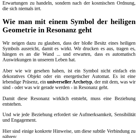
Erwartungen zu handeln, sondern nach der kosmischen Ordnung,
die sich niemals irrt.
Wie man mit einem Symbol der heiligen
Geometrie in Resonanz geht
Wir neigen dazu zu glauben, dass der bloße Besitz eines heiligen
Symbols ausreicht, damit es wirkt. Wir drucken es aus, tragen es,
hängen es an die Wand ... und erwarten, dass es automatisch
Auswirkungen in unserem Leben hat.
Aber wie wir gesehen haben, ist ein Symbol nicht einfach ein
dekoratives Objekt oder ein energetischer Automat. Es ist eine
lebendige Präsenz, ein
universeller Archetyp
, der mit dem, was wir
sind - oder was wir gerade werden - in Resonanz geht.
Damit diese Resonanz wirklich entsteht, muss eine Beziehung
entstehen.
Und wie jede Beziehung erfordert sie Aufmerksamkeit, Sensibilität
und Engagement.
Hier sind einige konkrete Hinweise, um diese subtile Verbindung zu
nähren: