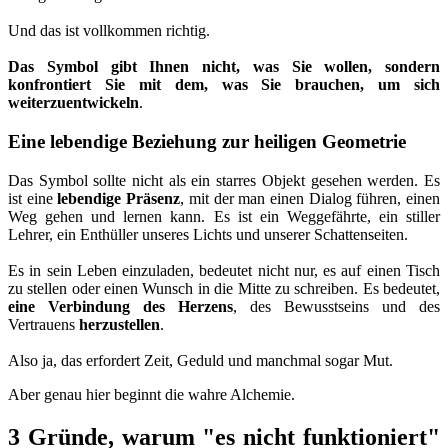
Und das ist vollkommen richtig.
Das Symbol gibt Ihnen nicht, was Sie wollen, sondern
konfrontiert Sie mit dem, was Sie brauchen, um sich
weiterzuentwickeln
.
Eine lebendige Beziehung zur heiligen Geometrie
Das Symbol sollte nicht als ein starres Objekt gesehen werden. Es
ist eine
lebendige Präsenz
, mit der man einen Dialog führen, einen
Weg gehen und lernen kann. Es ist ein Weggefährte, ein stiller
Lehrer, ein Enthüller unseres Lichts und unserer Schattenseiten.
Es in sein Leben einzuladen, bedeutet nicht nur, es auf einen Tisch
zu stellen oder einen Wunsch in die Mitte zu schreiben. Es bedeutet,
eine Verbindung des Herzens
, des Bewusstseins und des
Vertrauens
herzustellen
.
Also ja, das erfordert Zeit, Geduld und manchmal sogar Mut.
Aber genau hier beginnt die wahre Alchemie.
3 Gründe, warum "es nicht funktioniert"