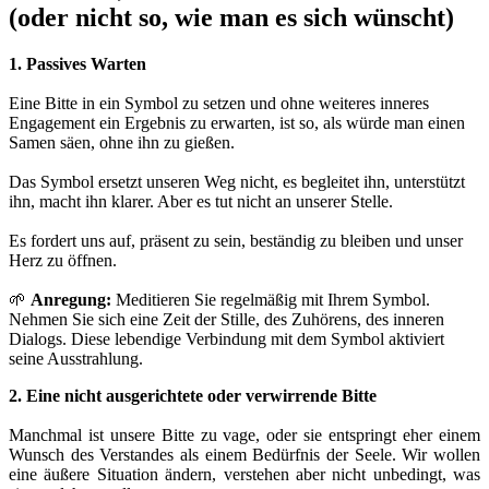
(oder nicht so, wie man es sich wünscht)
1. Passives Warten
Eine Bitte in ein Symbol zu setzen und ohne weiteres inneres
Engagement ein Ergebnis zu erwarten, ist so, als würde man einen
Samen säen, ohne ihn zu gießen.
Das Symbol ersetzt unseren Weg nicht, es begleitet ihn, unterstützt
ihn, macht ihn klarer. Aber es tut nicht an unserer Stelle.
Es fordert uns auf, präsent zu sein, beständig zu bleiben und unser
Herz zu öffnen.
🌱
Anregung:
Meditieren Sie regelmäßig mit Ihrem Symbol.
Nehmen Sie sich eine Zeit der Stille, des Zuhörens, des inneren
Dialogs. Diese lebendige Verbindung mit dem Symbol aktiviert
seine Ausstrahlung.
2. Eine nicht ausgerichtete oder verwirrende Bitte
Manchmal ist unsere Bitte zu vage, oder sie entspringt eher einem
Wunsch des Verstandes als einem Bedürfnis der Seele. Wir wollen
eine äußere Situation ändern, verstehen aber nicht unbedingt, was