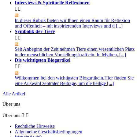
Interviews & Spirituelle Reflexionen


In dieser Rubrik bieten wir Ihnen einen Raum für Reflexion
und Offenheit – mit inspirierenden Interviews und ti [...]
Symbolik der Tiere


Seit Anbeginn der Zeit nehmen Tiere einen wesentlichen Platz
in der menschlichen Vorstellungskraft ein. In Mythen, [...]
Die wichtigsten Blogartikel


Willkommen bei den wichtigsten Blogartikeln.Hier finden Sie
eine Auswahl zentraler Beiträge, um die heilige [...]
Alle Artikel
Über uns
Über uns


Rechtliche Hinweise
Allgemeine Geschäftsbedingungen