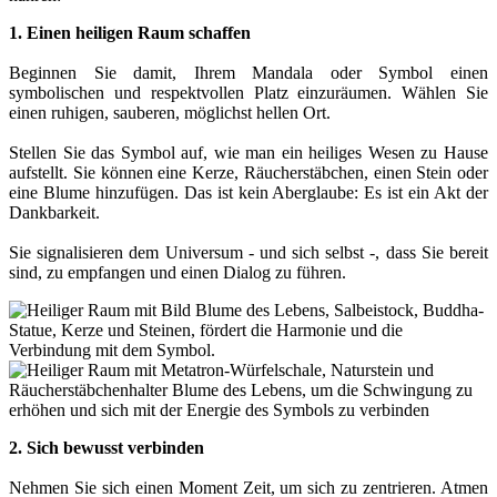
1. Einen heiligen Raum schaffen
Beginnen Sie damit, Ihrem Mandala oder Symbol einen
symbolischen und respektvollen Platz einzuräumen. Wählen Sie
einen ruhigen, sauberen, möglichst hellen Ort.
Stellen Sie das Symbol auf, wie man ein heiliges Wesen zu Hause
aufstellt. Sie können eine Kerze, Räucherstäbchen, einen Stein oder
eine Blume hinzufügen. Das ist kein Aberglaube: Es ist ein Akt der
Dankbarkeit.
Sie signalisieren dem Universum - und sich selbst -, dass Sie bereit
sind, zu empfangen und einen Dialog zu führen.
2. Sich bewusst verbinden
Nehmen Sie sich einen Moment Zeit, um sich zu zentrieren. Atmen