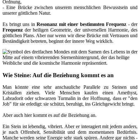
Ordnung,
- Eine Brücke zwischen unserem menschlichen Bewusstsein und
unserer göttlichen Natur.
Es bringt uns in
Resonanz mit einer bestimmten Frequenz
- der
Frequenz
der heiligen Geometrie, der universellen Harmonie, des
göttlichen Plans. Aber nur wenn wir diese Brücke mit Vertrauen und
Beständigkeit betreten, beginnt der innere Weg wirklich.
Wie Steine: Auf die Beziehung kommt es an
Man könnte eine sehr anschauliche Parallele zu Steinen und
Kristallen ziehen. Viele Menschen kaufen einen Amethyst,
Labradorit oder schwarzen Turmalin in der Hoffnung, dass er "den
Job" für sie erledigt: sie schützt, beruhigt, ins Gleichgewicht bringt.
Aber auch hier kommt es auf die Beziehung an.
Ein Stein ist lebendig, vibriert. Aber er interagiert mit jedem anders,
je nach Offenheit, Sensibilität und dem momentanen Bedürfnis.
Manche werden seine Energie sehr stark spüren. Andere gar nichts -