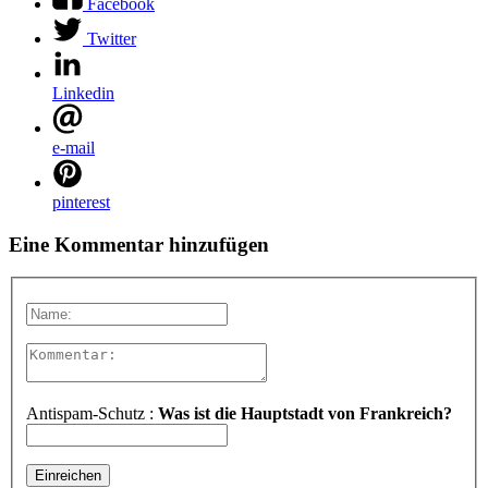
Facebook
Twitter
Linkedin
e-mail
pinterest
Eine Kommentar hinzufügen
Antispam-Schutz :
Was ist die Hauptstadt von Frankreich?