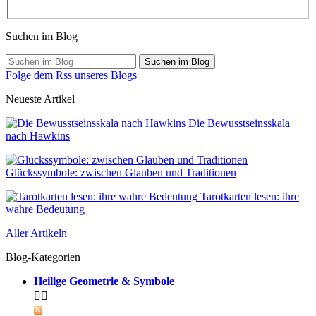
Suchen im Blog
Suchen im Blog
Folge dem Rss unseres Blogs
Neueste Artikel
Die Bewusstseinsskala
nach Hawkins
Glückssymbole: zwischen Glauben und Traditionen
Tarotkarten lesen: ihre
wahre Bedeutung
Aller Artikeln
Blog-Kategorien
Heilige Geometrie & Symbole

