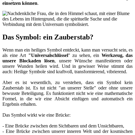
einsetzen können
.
Das Symbol: ein Zauberstab?
Wenn man ein heiliges Symbol entdeckt, kann man versucht sein, es
als eine Art
"Universalschlüssel
" zu sehen, ein
Werkzeug, das
unsere Blockaden lösen
, unsere Wünsche manifestieren oder
unsere Wunden heilen wird. Und in gewisser Weise stimmt das
auch: Heilige Symbole sind kraftvoll, transformierend, vibrierend.
Aber es ist wesentlich, zu verstehen, dass ein Symbol kein
Zauberstab ist. Es tut nicht "an unserer Stelle" oder ohne unsere
bewusste Beteiligung. Es funktioniert nicht wie eine mathematische
Formel, in die wir eine Absicht einfügen und automatisch ein
Ergebnis erhalten.
Das Symbol wirkt wie eine Brücke:
- Eine Brücke zwischen dem Sichtbaren und dem Unsichtbaren,
- Eine Brücke zwischen unserer inneren Welt und der kosmischen