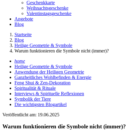
Geschenkkarte
Weihnachtsgeschenke
Valentinstagsgeschenke
Angebote
Blog
Startseite
Blog
Heilige Geometrie & Symbole
Warum funktionieren die Symbole nicht (immer)?
home
Heilige Geometrie & Symbole
Anwendung der Heiligen Geometrie
Ganzheitliches Wohlbefinden & Energie
Feng Shui & Zen-Dekoration
Spiritualität & Rituale
Interviews & Spirituelle Reflexionen
Symbolik der Tiere
Die wichtigsten Blogartikel
Veröffentlicht am: 19.06.2025
Warum funktionieren die Symbole nicht (immer)?