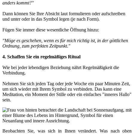
anders kommt?"
Dann können Sie Ihre Absicht laut formulieren oder aufschreiben
und unter oder in das Symbol legen (je nach Form).
Fügen Sie immer diese wesentliche Öffnung hinzu:
"Möge es geschehen, wenn es für mich richtig ist, in der göttlichen
Ordnung, zum perfekten Zeitpunkt."
4. Schaffen Sie ein regelmäßiges Ritual
Wie bei jeder lebendigen Beziehung nährt Regelmäßigkeit die
Verbindung.
Nehmen Sie sich jeden Tag oder jede Woche ein paar Minuten Zeit,
um sich wieder mit Ihrem Symbol zu verbinden. Das kann eine
Meditation, ein Moment der Stille oder ein einfaches "inneres Hallo"
sein.
Beobachten Sie, was sich in Ihnen verändert. Was nach oben