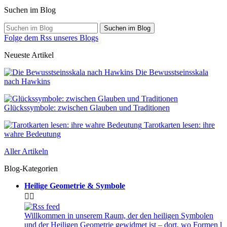
Suchen im Blog
Suchen im Blog
Folge dem Rss unseres Blogs
Neueste Artikel
Die Bewusstseinsskala
nach Hawkins
Glückssymbole: zwischen Glauben und Traditionen
Tarotkarten lesen: ihre
wahre Bedeutung
Aller Artikeln
Blog-Kategorien
Heilige Geometrie & Symbole


Willkommen in unserem Raum, der den heiligen Symbolen
und der Heiligen Geometrie gewidmet ist – dort, wo Formen l