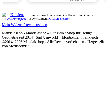
Händler zugelassen von Gesellschaft für Garantierte
Bewertungen,
Klicken Sie hier
.
Mein Widerrufsrecht ausüben
Mandalashop - Mandalashop – Offizieller Shop für Heilige
Geometrie seit 2014 - Sarl Uniworld – Montpellier, Frankreich
©2014–2026 Mandalashop - Alle Rechte vorbehalten - Hergestellt
von Mediacom87