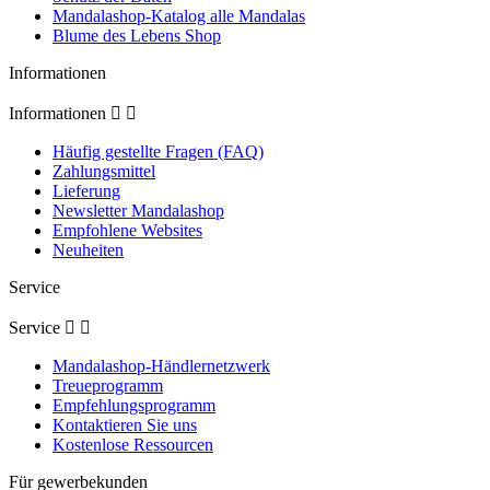
Mandalashop-Katalog alle Mandalas
Blume des Lebens Shop
Informationen
Informationen


Häufig gestellte Fragen (FAQ)
Zahlungsmittel
Lieferung
Newsletter Mandalashop
Empfohlene Websites
Neuheiten
Service
Service


Mandalashop-Händlernetzwerk
Treueprogramm
Empfehlungsprogramm
Kontaktieren Sie uns
Kostenlose Ressourcen
Für gewerbekunden