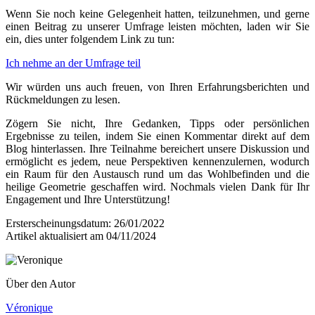
Wenn Sie noch keine Gelegenheit hatten, teilzunehmen, und gerne
einen Beitrag zu unserer Umfrage leisten möchten, laden wir Sie
ein, dies unter folgendem Link zu tun:
Ich nehme an der Umfrage teil
Wir würden uns auch freuen, von Ihren Erfahrungsberichten und
Rückmeldungen zu lesen.
Zögern Sie nicht, Ihre Gedanken, Tipps oder persönlichen
Ergebnisse zu teilen, indem Sie einen Kommentar direkt auf dem
Blog hinterlassen. Ihre Teilnahme bereichert unsere Diskussion und
ermöglicht es jedem, neue Perspektiven kennenzulernen, wodurch
ein Raum für den Austausch rund um das Wohlbefinden und die
heilige Geometrie geschaffen wird. Nochmals vielen Dank für Ihr
Engagement und Ihre Unterstützung!
Ersterscheinungsdatum: 26/01/2022
Artikel aktualisiert am 04/11/2024
Über den Autor
Véronique