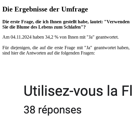
Die Ergebnisse der Umfrage
Die erste Frage, die ich Ihnen gestellt habe, lautet: "Verwenden
Sie die Blume des Lebens zum Schlafen"?
Am 04.11.2024 haben 34,2 % von Ihnen mit "Ja" geantwortet.
Für diejenigen, die auf die erste Frage mit "Ja" geantwortet haben,
sind hier die Antworten auf die folgenden Fragen: