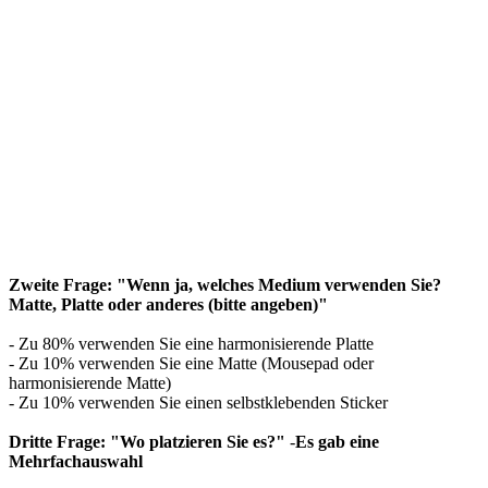
Zweite Frage: "Wenn ja, welches Medium verwenden Sie?
Matte, Platte oder anderes (bitte angeben)"
- Zu 80% verwenden Sie eine harmonisierende Platte
- Zu 10% verwenden Sie eine Matte (Mousepad oder
harmonisierende Matte)
- Zu 10% verwenden Sie einen selbstklebenden Sticker
Dritte Frage: "Wo platzieren Sie es?"
-
Es gab eine
Mehrfachauswahl