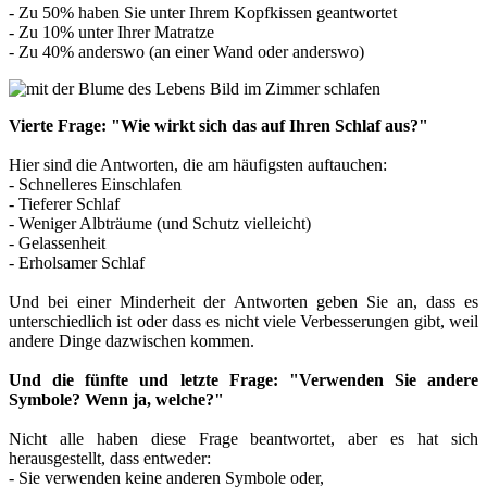
- Zu 50% haben Sie unter Ihrem Kopfkissen geantwortet
- Zu 10% unter Ihrer Matratze
- Zu 40% anderswo (an einer Wand oder anderswo)
Vierte Frage: "Wie wirkt sich das auf Ihren Schlaf aus?"
Hier sind die Antworten, die am häufigsten auftauchen:
- Schnelleres Einschlafen
- Tieferer Schlaf
- Weniger Albträume (und Schutz vielleicht)
- Gelassenheit
- Erholsamer Schlaf
Und bei einer Minderheit der Antworten geben Sie an, dass es
unterschiedlich ist oder dass es nicht viele Verbesserungen gibt, weil
andere Dinge dazwischen kommen.
Und die fünfte und letzte Frage: "Verwenden Sie andere
Symbole? Wenn ja, welche?"
Nicht alle haben diese Frage beantwortet, aber es hat sich
herausgestellt, dass entweder:
- Sie verwenden keine anderen Symbole oder,