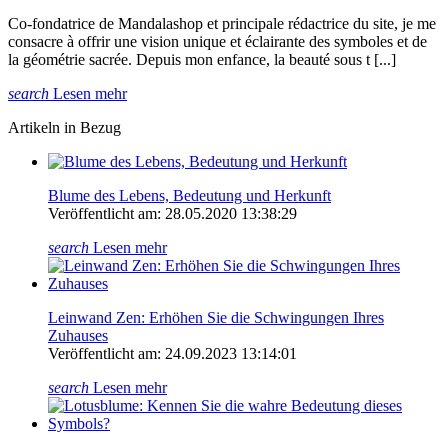
Co-fondatrice de Mandalashop et principale rédactrice du site, je me
consacre à offrir une vision unique et éclairante des symboles et de
la géométrie sacrée. Depuis mon enfance, la beauté sous t [...]
search
Lesen mehr
Artikeln in Bezug
Blume des Lebens, Bedeutung und Herkunft
Veröffentlicht am: 28.05.2020 13:38:29
search
Lesen mehr
Leinwand Zen: Erhöhen Sie die Schwingungen Ihres
Zuhauses
Veröffentlicht am: 24.09.2023 13:14:01
search
Lesen mehr