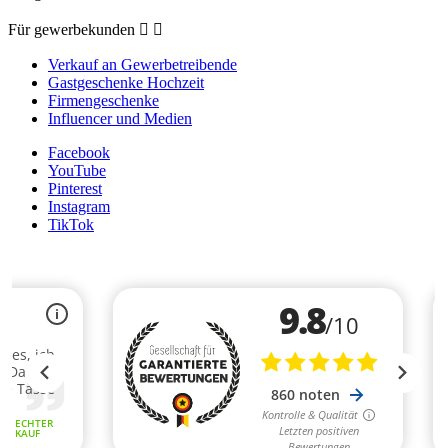
Für gewerbekunden


Verkauf an Gewerbetreibende
Gastgeschenke Hochzeit
Firmengeschenke
Influencer und Medien
Facebook
YouTube
Pinterest
Instagram
TikTok