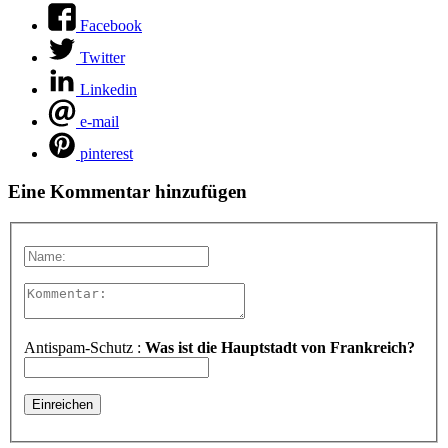
Facebook
Twitter
Linkedin
e-mail
pinterest
Eine Kommentar hinzufügen
Antispam-Schutz :
Was ist die Hauptstadt von Frankreich?