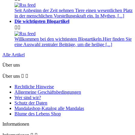
Seit Anbeginn der Zeit nehmen Tiere einen wesentlichen Platz
in der menschlichen Vorstellungskraft ein. In Mythen, [...]
Die wichtigsten Blogartikel


Willkommen bei den wichtigsten Blogartikeln.Hier finden Sie
eine Auswahl zentraler Beiträge, um die heilige [...]
Alle Artikel
Über uns
Über uns


Rechtliche Hinweise
Allgemeine Geschäftsbedingungen
Wer sind wir?
Schutz der Daten
Mandalashop-Katalog alle Mandalas
Blume des Lebens Shop
Informationen