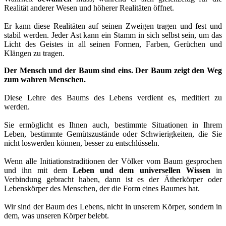
Realität anderer Wesen und höherer Realitäten öffnet.
Er kann diese Realitäten auf seinen Zweigen tragen und fest und
stabil werden. Jeder Ast kann ein Stamm in sich selbst sein, um das
Licht des Geistes in all seinen Formen, Farben, Gerüchen und
Klängen zu tragen.
Der Mensch und der Baum sind eins. Der Baum zeigt den Weg
zum wahren Menschen.
Diese Lehre des Baums des Lebens verdient es, meditiert zu
werden.
Sie ermöglicht es Ihnen auch, bestimmte Situationen in Ihrem
Leben, bestimmte Gemütszustände oder Schwierigkeiten, die Sie
nicht loswerden können, besser zu entschlüsseln.
Wenn alle Initiationstraditionen der Völker vom Baum gesprochen
und ihn mit dem
Leben und dem universellen Wissen
in
Verbindung gebracht haben, dann ist es der Ätherkörper oder
Lebenskörper des Menschen, der die Form eines Baumes hat.
Wir sind der Baum des Lebens, nicht in unserem Körper, sondern in
dem, was unseren Körper belebt.