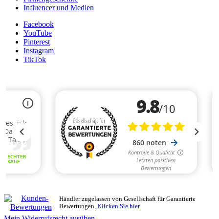
Influencer und Medien
Facebook
YouTube
Pinterest
Instagram
TikTok
Händler zugelassen von Gesellschaft für Garantierte
Bewertungen,
Klicken Sie hier
.
Mein Widerrufsrecht ausüben