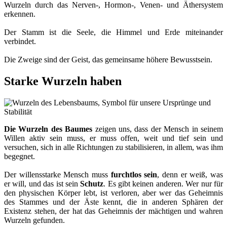
Wurzeln durch das Nerven-, Hormon-, Venen- und Äthersystem
erkennen.
Der Stamm ist die Seele, die Himmel und Erde miteinander
verbindet.
Die Zweige sind der Geist, das gemeinsame höhere Bewusstsein.
Starke Wurzeln haben
Die Wurzeln des Baumes
zeigen uns, dass der Mensch in seinem
Willen aktiv sein muss, er muss offen, weit und tief sein und
versuchen, sich in alle Richtungen zu stabilisieren, in allem, was ihm
begegnet.
Der willensstarke Mensch muss
furchtlos sein
, denn er weiß, was
er will, und das ist sein
Schutz
. Es gibt keinen anderen. Wer nur für
den physischen Körper lebt, ist verloren, aber wer das Geheimnis
des Stammes und der Äste kennt, die in anderen Sphären der
Existenz stehen, der hat das Geheimnis der mächtigen und wahren
Wurzeln gefunden.