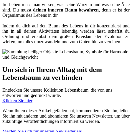
Im Leben muss man wissen, was seine Wurzeln und was seine Äste
sind. Du musst
deinen inneren Baum bewahren
, denn er ist der
Organismus des Lebens in dir.
Indem du dich auf den Baum des Lebens in dir konzentrierst und
ihn in all deinen Aktivitäten lebendig werden lässt, schaffst du
Ordnung und erlaubst dem großen Kreislauf der Evolution zu
wirken, um alles umzuwandeln und zum Guten hin zu vereinen.
Um sich in Ihrem Alltag mit dem
Lebensbaum zu verbinden
Entdecken Sie unsere Kollektion Lebensbaum, die von uns
entworfen und gedruckt wurde.
Klicken Sie hier
Wenn Ihnen dieser Artikel gefallen hat, kommentieren Sie ihn, teilen
Sie ihn mit anderen und abonnieren Sie unseren Newsletter, um über
zukünftige Veröffentlichungen informiert zu werden.
Melden Sie sich für unseren Newsletter an!