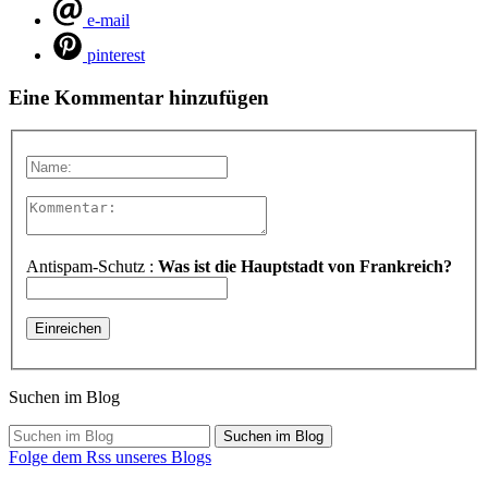
e-mail
pinterest
Eine Kommentar hinzufügen
Antispam-Schutz :
Was ist die Hauptstadt von Frankreich?
Suchen im Blog
Suchen im Blog
Folge dem Rss unseres Blogs