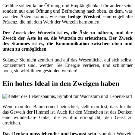
Gefühle sollten keine Öffnung und Empfänglichkeit für andere sein,
sondern nur eine Öffnung und Befruchtung nach oben, zu dem, was
von den Ästen kommt, wie eine
heilige Weisheit
, eine engelhafte
Präsenz, die mit dem Werk der Wurzeln harmoniert.
Der Zweck der Wurzeln ist es, die Äste zu nähren, und der
Zweck der Äste ist es, die Wurzeln zu erleuchten. Der Zweck
des Stammes ist es, die Kommunikation zwischen oben und
unten zu ermöglichen.
Solange Sie nicht zentriert und auf das Wesentliche, auf sich selbst,
konzentriert sind, werden Sie Energie verlieren, und schlimmer
noch, sie wird Ihnen gestohlen werden!
Ein hohes Ideal in den Zweigen haben
Wenn man den Baum erneut betrachtet, stellt man fest, dass für ihn
das Geweih der Himmel ist. Auch für den Menschen ist das Denken
eine wunderbare Gabe, die es ihm ermöglicht, den Geist zu
erreichen.
Das Denken muss lebendig und bewusst sein
, von den Wurzeln