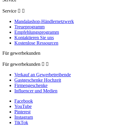
Service


Mandalashop-Händlernetzwerk
Treueprogramm
Empfehlungsprogramm
Kontaktieren Sie uns
Kostenlose Ressourcen
Für gewerbekunden
Für gewerbekunden


Verkauf an Gewerbetreibende
Gastgeschenke Hochzeit
Firmengeschenke
Influencer und Medien
Facebook
YouTube
Pinterest
Instagram
TikTok