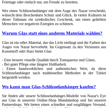
Feiertage oder einfach nur, um Freude zu bereiten.
Wer einen Schlüsselanhänger mit dem Auge des Nazar verschenkt,
wünscht dem Beschenkten Schutz und Glück. In vielen Kulturen ist
dieser Talisman ein symbolisches Geschenk, um einen geliebten
Menschen vor negativen Energien zu schützen.
Warum Glas statt eines anderen Materials wählen?
Glas ist ein edles Material, das das Licht einfängt und die Farben des
Auges von Nazar hervorhebt. Im Gegensatz zu den Versionen aus
Kunststoff oder Harz bietet Glas:
- Eine bessere visuelle Qualität durch Transparenz und Glanz.
- Bei guter Pflege eine längere Haltbarkeit.
- Einen handwerklichen und authentischen Wert, da diese
Schlüsselanhänger nach traditionellen Methoden in der Türkei
hergestellt werden.
Wo kann man Glas-Schlüsselanhänger kaufen?
Sie finden alle unsere Schlüsselanhänger-Modelle von Nazar's Eye
aus Glas in unserem Online-Shop Mandalashop und bei unseren
Partnershops. Wir bieten einen schnellen und sorgfältigen Versand,