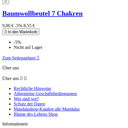

Baumwollbeutel 7 Chakren
9,00 €
-5%
8,55 €

In den Warenkorb
-5%
Nicht auf Lager
Zum Seitenanfang

Über uns
Über uns


Rechtliche Hinweise
Allgemeine Geschäftsbedingungen
Wer sind wir?
Schutz der Daten
Mandalashop-Katalog alle Mandalas
Blume des Lebens Shop
Informationen