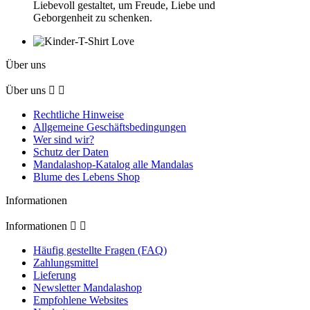
Liebevoll gestaltet, um Freude, Liebe und
Geborgenheit zu schenken.
Über uns
Über uns


Rechtliche Hinweise
Allgemeine Geschäftsbedingungen
Wer sind wir?
Schutz der Daten
Mandalashop-Katalog alle Mandalas
Blume des Lebens Shop
Informationen
Informationen


Häufig gestellte Fragen (FAQ)
Zahlungsmittel
Lieferung
Newsletter Mandalashop
Empfohlene Websites