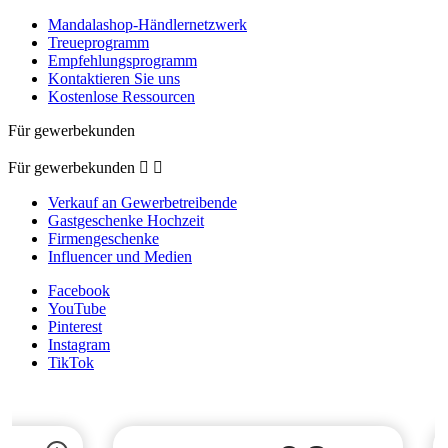
Mandalashop-Händlernetzwerk
Treueprogramm
Empfehlungsprogramm
Kontaktieren Sie uns
Kostenlose Ressourcen
Für gewerbekunden
Für gewerbekunden


Verkauf an Gewerbetreibende
Gastgeschenke Hochzeit
Firmengeschenke
Influencer und Medien
Facebook
YouTube
Pinterest
Instagram
TikTok