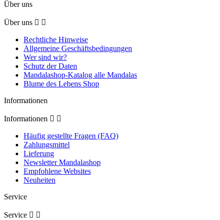
Über uns
Über uns


Rechtliche Hinweise
Allgemeine Geschäftsbedingungen
Wer sind wir?
Schutz der Daten
Mandalashop-Katalog alle Mandalas
Blume des Lebens Shop
Informationen
Informationen


Häufig gestellte Fragen (FAQ)
Zahlungsmittel
Lieferung
Newsletter Mandalashop
Empfohlene Websites
Neuheiten
Service
Service

