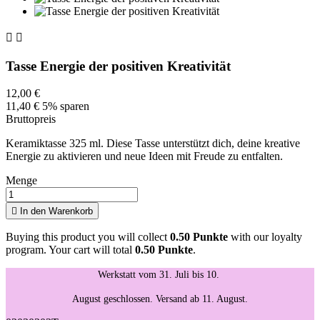


Tasse Energie der positiven Kreativität
12,00 €
11,40 €
5% sparen
Bruttopreis
Keramiktasse 325 ml. Diese Tasse unterstützt dich, deine kreative
Energie zu aktivieren und neue Ideen mit Freude zu entfalten.
Menge

In den Warenkorb
Buying this product you will collect
0.50 Punkte
with our loyalty
program. Your cart will total
0.50 Punkte
.
Werkstatt vom 31. Juli bis 10.
August geschlossen. Versand ab 11. August.