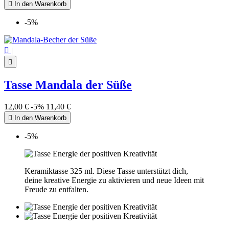

In den Warenkorb
-5%

|

Tasse Mandala der Süße
12,00 €
-5%
11,40 €

In den Warenkorb
-5%
Keramiktasse 325 ml. Diese Tasse unterstützt dich,
deine kreative Energie zu aktivieren und neue Ideen mit
Freude zu entfalten.