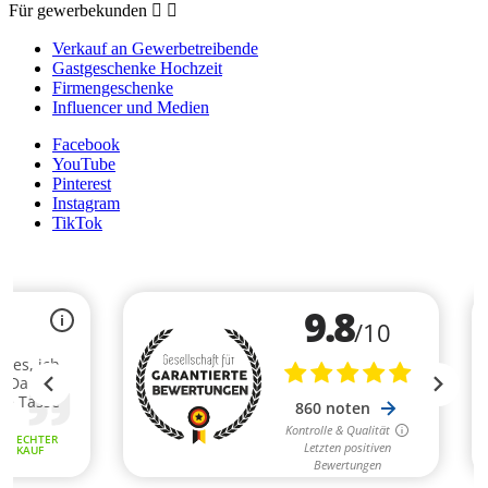
Für gewerbekunden


Verkauf an Gewerbetreibende
Gastgeschenke Hochzeit
Firmengeschenke
Influencer und Medien
Facebook
YouTube
Pinterest
Instagram
TikTok