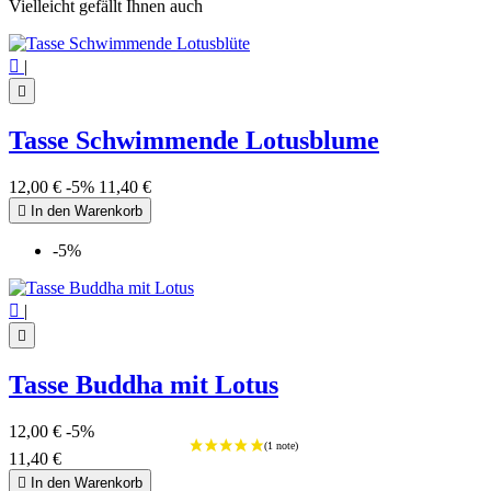
Vielleicht gefällt Ihnen auch

|

Tasse Schwimmende Lotusblume
12,00 €
-5%
11,40 €

In den Warenkorb
-5%

|

Tasse Buddha mit Lotus
12,00 €
-5%
11,40 €

In den Warenkorb