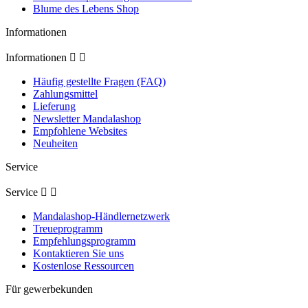
Blume des Lebens Shop
Informationen
Informationen


Häufig gestellte Fragen (FAQ)
Zahlungsmittel
Lieferung
Newsletter Mandalashop
Empfohlene Websites
Neuheiten
Service
Service


Mandalashop-Händlernetzwerk
Treueprogramm
Empfehlungsprogramm
Kontaktieren Sie uns
Kostenlose Ressourcen
Für gewerbekunden