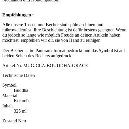
Empfehlungen :
Alle unsere Tassen und Becher sind spülmaschinen und
mikrowellenfest. Ihre Beschichtung ist dafür bestens geeignet. Wenn
du jedoch so lange wie möglich Freude an deinen Artikeln haben
möchtest, empfehlen wir dir, sie von Hand zu reinigen.
Der Becher ist im Panoramaformat bedruckt und das Symbol ist auf
beiden Seiten des Bechers aufgedruckt.
Artikel-Nr.
MUG-CLA-BOUDDHA-GRACE
Technische Daten
Symbol
Buddha
Material
Keramik
Inhalt
325 ml
Zustand
Neu