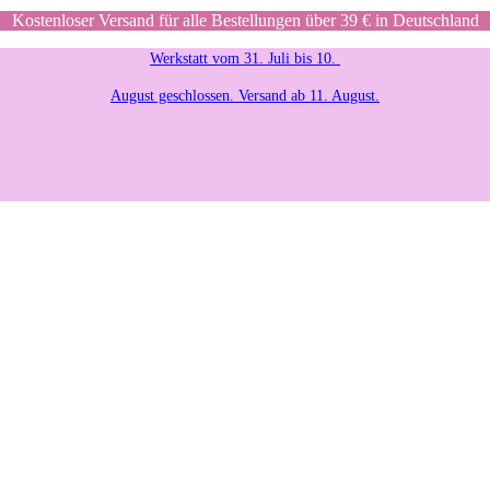
Kostenloser Versand für alle Bestellungen über 39 € in Deutschland
Werkstatt vom 31. Juli bis 10.
August geschlossen. Versand ab 11. August.