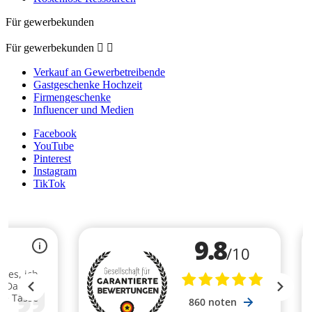
Für gewerbekunden
Für gewerbekunden


Verkauf an Gewerbetreibende
Gastgeschenke Hochzeit
Firmengeschenke
Influencer und Medien
Facebook
YouTube
Pinterest
Instagram
TikTok