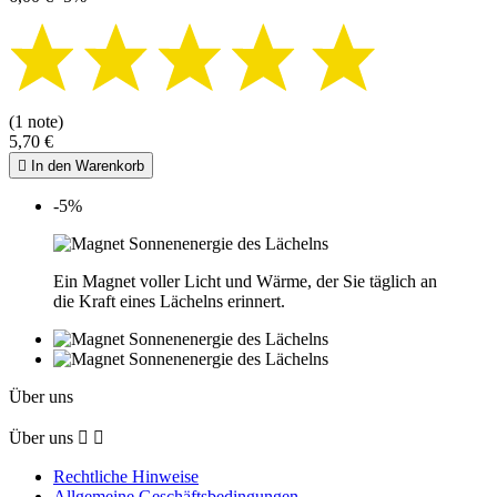
(1 note)
5,70 €

In den Warenkorb
-5%
Ein Magnet voller Licht und Wärme, der Sie täglich an
die Kraft eines Lächelns erinnert.
Über uns
Über uns


Rechtliche Hinweise
Allgemeine Geschäftsbedingungen