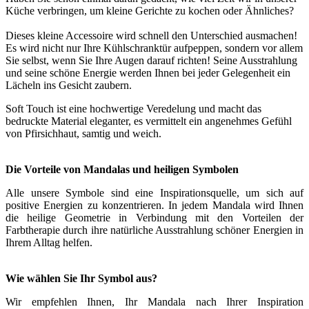
Küche verbringen, um kleine Gerichte zu kochen oder Ähnliches?
Dieses kleine Accessoire wird schnell den Unterschied ausmachen!
Es wird nicht nur Ihre Kühlschranktür aufpeppen, sondern vor allem
Sie selbst, wenn Sie Ihre Augen darauf richten! Seine Ausstrahlung
und seine schöne Energie werden Ihnen bei jeder Gelegenheit ein
Lächeln ins Gesicht zaubern.
Soft Touch ist eine hochwertige Veredelung und macht das
bedruckte Material eleganter, es vermittelt ein angenehmes Gefühl
von Pfirsichhaut, samtig und weich.
Die Vorteile von Mandalas und heiligen Symbolen
Alle unsere Symbole sind eine Inspirationsquelle, um sich auf
positive Energien zu konzentrieren. In jedem Mandala wird Ihnen
die heilige Geometrie in Verbindung mit den Vorteilen der
Farbtherapie durch ihre natürliche Ausstrahlung schöner Energien in
Ihrem Alltag helfen.
Wie wählen Sie Ihr Symbol aus?
Wir empfehlen Ihnen, Ihr Mandala nach Ihrer Inspiration