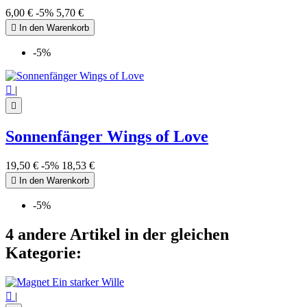
6,00 €
-5%
5,70 €

In den Warenkorb
-5%

|

Sonnenfänger Wings of Love
19,50 €
-5%
18,53 €

In den Warenkorb
-5%
4 andere Artikel in der gleichen
Kategorie:

|