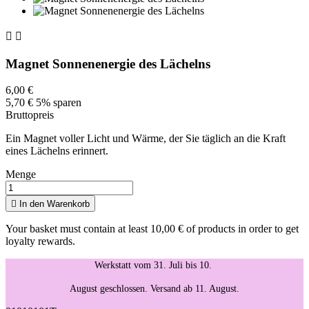


Magnet Sonnenenergie des Lächelns
6,00 €
5,70 €
5% sparen
Bruttopreis
Ein Magnet voller Licht und Wärme, der Sie täglich an die Kraft
eines Lächelns erinnert.
Menge

In den Warenkorb
Your basket must contain at least 10,00 € of products in order to get
loyalty rewards.
Werkstatt vom 31. Juli bis 10.
August geschlossen. Versand ab 11. August.