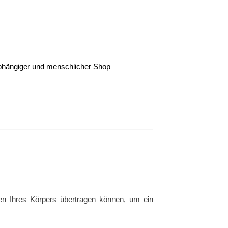
nabhängiger und menschlicher Shop
en Ihres Körpers übertragen können, um ein