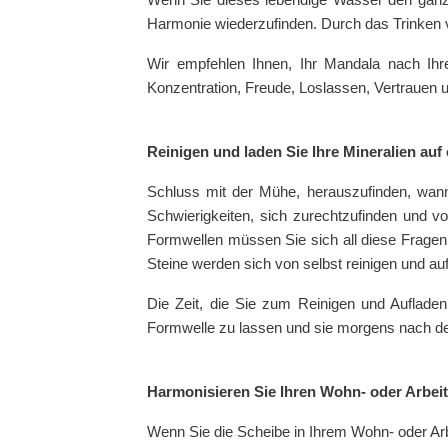
Harmonie wiederzufinden. Durch das Trinken 
Wir empfehlen Ihnen, Ihr Mandala nach Ihr
Konzentration, Freude, Loslassen, Vertrauen 
Reinigen und laden Sie Ihre Mineralien auf 
Schluss mit der Mühe, herauszufinden, wann
Schwierigkeiten, sich zurechtzufinden und v
Formwellen müssen Sie sich all diese Fragen n
Steine werden sich von selbst reinigen und au
Die Zeit, die Sie zum Reinigen und Aufladen
Formwelle zu lassen und sie morgens nach de
Harmonisieren Sie Ihren Wohn- oder Arbei
Wenn Sie die Scheibe in Ihrem Wohn- oder Arbe