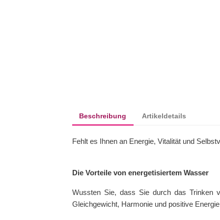
Beschreibung
Artikeldetails
Fehlt es Ihnen an Energie, Vitalität und Selbs
Die Vorteile von energetisiertem Wasser
Wussten Sie, dass Sie durch das Trinken v
Gleichgewicht, Harmonie und positive Energie 