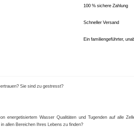
100 % sichere Zahlung
Schneller Versand
Ein familiengeführter, u
tvertrauen? Sie sind zu gestresst?
on energetisiertem Wasser Qualitäten und Tugenden auf alle Zell
in allen Bereichen Ihres Lebens zu finden?