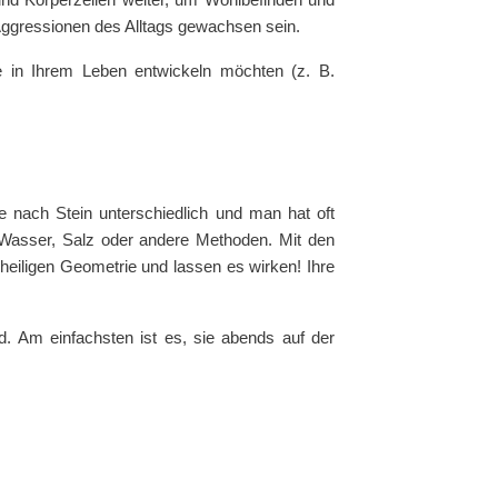
Aggressionen des Alltags gewachsen sein.
e in Ihrem Leben entwickeln möchten (z. B.
 nach Stein unterschiedlich und man hat oft
 Wasser, Salz oder andere Methoden. Mit den
 heiligen Geometrie und lassen es wirken! Ihre
d. Am einfachsten ist es, sie abends auf der