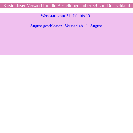
Kostenloser Versand für alle Bestellungen über 39 € in Deutschland
Werkstatt vom 31. Juli bis 10.
August geschlossen. Versand ab 11. August.