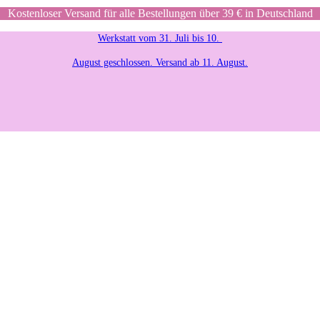
Kostenloser Versand für alle Bestellungen über 39 € in Deutschland
Werkstatt vom 31. Juli bis 10.
August geschlossen. Versand ab 11. August.