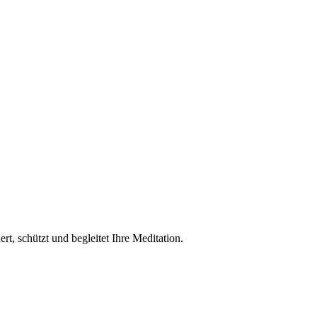
t, schützt und begleitet Ihre Meditation.