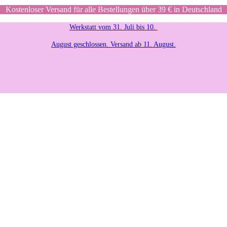
Kostenloser Versand für alle Bestellungen über 39 € in Deutschland
Werkstatt vom 31. Juli bis 10.
August geschlossen. Versand ab 11. August.