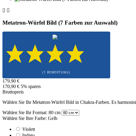


Metatron-Würfel Bild (7 Farben zur Auswahl)
(1 BEWERTUNG)
179,90 €
170,90 €
5% sparen
Bruttopreis
Wählen Sie Ihr Metatron-Würfel Bild in Chakra-Farben. Es harmonisier
Wählen Sie Ihr Format: 80 cm
Wählen Sie Ihre Farbe: Gelb
Violett
Indigo