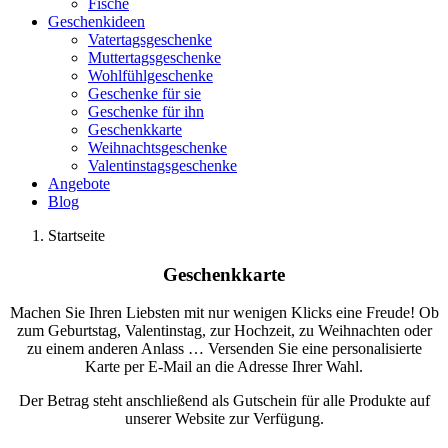
Fische
Geschenkideen
Vatertagsgeschenke
Muttertagsgeschenke
Wohlfühlgeschenke
Geschenke für sie
Geschenke für ihn
Geschenkkarte
Weihnachtsgeschenke
Valentinstagsgeschenke
Angebote
Blog
Startseite
Geschenkkarte
Machen Sie Ihren Liebsten mit nur wenigen Klicks eine Freude! Ob
zum Geburtstag, Valentinstag, zur Hochzeit, zu Weihnachten oder
zu einem anderen Anlass … Versenden Sie eine personalisierte
Karte per E-Mail an die Adresse Ihrer Wahl.
Der Betrag steht anschließend als Gutschein für alle Produkte auf
unserer Website zur Verfügung.