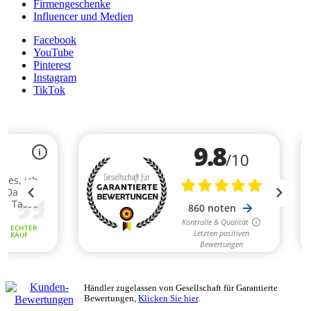
Firmengeschenke
Influencer und Medien
Facebook
YouTube
Pinterest
Instagram
TikTok
Händler zugelassen von Gesellschaft für Garantierte
Bewertungen,
Klicken Sie hier
.