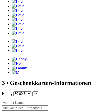
3 • Geschenkkarten-Informationen
Betrag