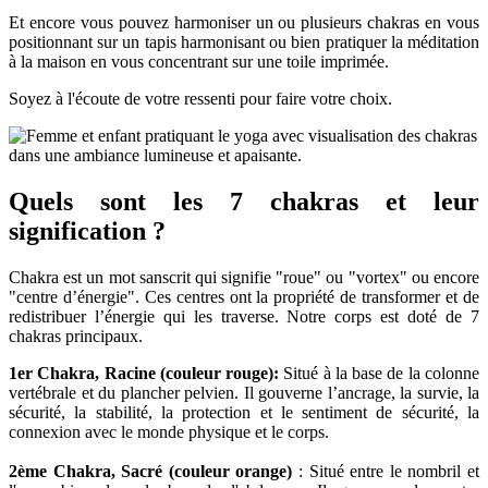
Et encore vous pouvez harmoniser un ou plusieurs chakras en vous
positionnant sur un tapis harmonisant ou bien pratiquer la méditation
à la maison en vous concentrant sur une toile imprimée.
Soyez à l'écoute de votre ressenti pour faire votre choix.
Quels sont les 7 chakras et leur
signification ?
Chakra est un mot sanscrit qui signifie "roue" ou "vortex" ou encore
"centre d’énergie". Ces centres ont la propriété de transformer et de
redistribuer l’énergie qui les traverse. Notre corps est doté de 7
chakras principaux.
1er Chakra, Racine (couleur rouge):
Situé à la base de la colonne
vertébrale et du plancher pelvien. Il gouverne l’ancrage, la survie, la
sécurité, la stabilité, la protection et le sentiment de sécurité, la
connexion avec le monde physique et le corps.
2ème Chakra, Sacré (couleur orange)
: Situé entre le nombril et