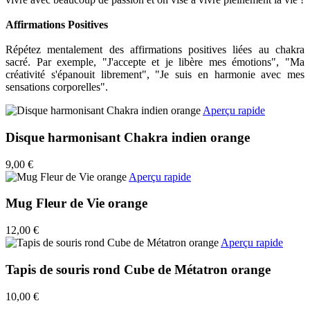
Affirmations Positives
Répétez mentalement des affirmations positives liées au chakra
sacré. Par exemple, "J'accepte et je libère mes émotions", "Ma
créativité s'épanouit librement", "Je suis en harmonie avec mes
sensations corporelles".
Aperçu rapide
Disque harmonisant Chakra indien orange
9,00 €
Aperçu rapide
Mug Fleur de Vie orange
12,00 €
Aperçu rapide
Tapis de souris rond Cube de Métatron orange
10,00 €