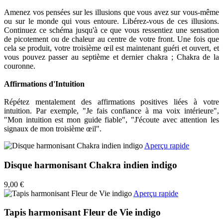
Amenez vos pensées sur les illusions que vous avez sur vous-même
ou sur le monde qui vous entoure. Libérez-vous de ces illusions.
Continuez ce schéma jusqu'à ce que vous ressentiez une sensation
de picotement ou de chaleur au centre de votre front. Une fois que
cela se produit, votre troisième œil est maintenant guéri et ouvert, et
vous pouvez passer au septième et dernier chakra ; Chakra de la
couronne.
Affirmations d'Intuition
Répétez mentalement des affirmations positives liées à votre
intuition. Par exemple, "Je fais confiance à ma voix intérieure",
"Mon intuition est mon guide fiable", "J'écoute avec attention les
signaux de mon troisième œil".
Aperçu rapide
Disque harmonisant Chakra indien indigo
9,00 €
Aperçu rapide
Tapis harmonisant Fleur de Vie indigo