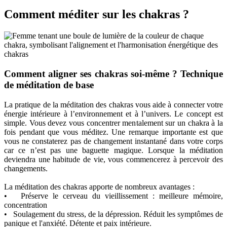
Comment méditer sur les chakras ?
Comment aligner ses chakras soi-même ? Technique
de méditation de base
La pratique de la méditation des chakras vous aide à connecter votre
énergie intérieure à l’environnement et à l’univers. Le concept est
simple. Vous devez vous concentrer mentalement sur un chakra à la
fois pendant que vous méditez. Une remarque importante est que
vous ne constaterez pas de changement instantané dans votre corps
car ce n’est pas une baguette magique. Lorsque la méditation
deviendra une habitude de vie, vous commencerez à percevoir des
changements.
La méditation des chakras apporte de nombreux avantages :
• Préserve le cerveau du vieillissement : meilleure mémoire,
concentration
• Soulagement du stress, de la dépression. Réduit les symptômes de
panique et l'anxiété. Détente et paix intérieure.