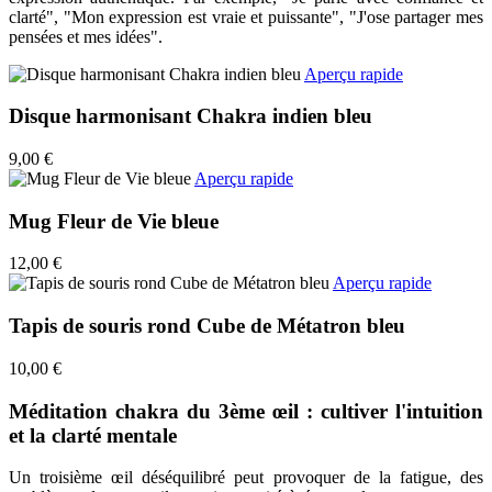
clarté", "Mon expression est vraie et puissante", "J'ose partager mes
pensées et mes idées".
Aperçu rapide
Disque harmonisant Chakra indien bleu
9,00 €
Aperçu rapide
Mug Fleur de Vie bleue
12,00 €
Aperçu rapide
Tapis de souris rond Cube de Métatron bleu
10,00 €
Méditation chakra du 3ème œil : cultiver l'intuition
et la clarté mentale
Un troisième œil déséquilibré peut provoquer de la fatigue, des