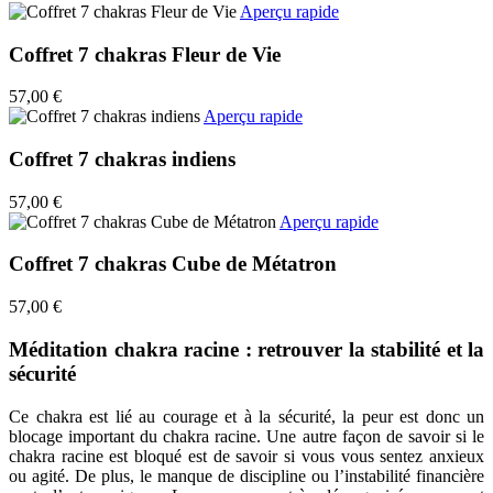
Aperçu rapide
Coffret 7 chakras Fleur de Vie
57,00 €
Aperçu rapide
Coffret 7 chakras indiens
57,00 €
Aperçu rapide
Coffret 7 chakras Cube de Métatron
57,00 €
Méditation chakra racine : retrouver la stabilité et la
sécurité
Ce chakra est lié au courage et à la sécurité, la peur est donc un
blocage important du chakra racine. Une autre façon de savoir si le
chakra racine est bloqué est de savoir si vous vous sentez anxieux
ou agité. De plus, le manque de discipline ou l’instabilité financière