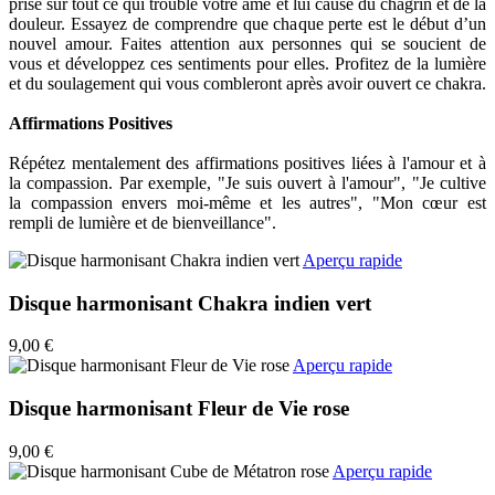
prise sur tout ce qui trouble votre âme et lui cause du chagrin et de la
douleur. Essayez de comprendre que chaque perte est le début d’un
nouvel amour. Faites attention aux personnes qui se soucient de
vous et développez ces sentiments pour elles. Profitez de la lumière
et du soulagement qui vous combleront après avoir ouvert ce chakra.
Affirmations Positives
Répétez mentalement des affirmations positives liées à l'amour et à
la compassion. Par exemple, "Je suis ouvert à l'amour", "Je cultive
la compassion envers moi-même et les autres", "Mon cœur est
rempli de lumière et de bienveillance".
Aperçu rapide
Disque harmonisant Chakra indien vert
9,00 €
Aperçu rapide
Disque harmonisant Fleur de Vie rose
9,00 €
Aperçu rapide