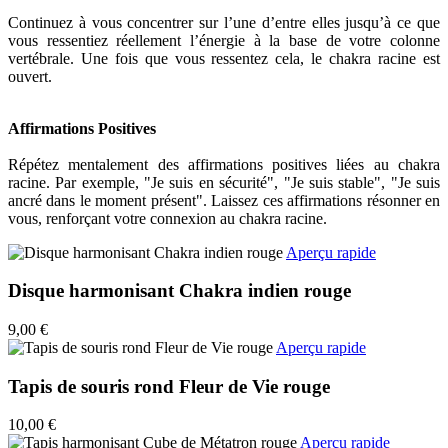
Continuez à vous concentrer sur l’une d’entre elles jusqu’à ce que
vous ressentiez réellement l’énergie à la base de votre colonne
vertébrale. Une fois que vous ressentez cela, le chakra racine est
ouvert.
Affirmations Positives
Répétez mentalement des affirmations positives liées au chakra
racine. Par exemple, "Je suis en sécurité", "Je suis stable", "Je suis
ancré dans le moment présent". Laissez ces affirmations résonner en
vous, renforçant votre connexion au chakra racine.
Aperçu rapide
Disque harmonisant Chakra indien rouge
9,00 €
Aperçu rapide
Tapis de souris rond Fleur de Vie rouge
10,00 €
Aperçu rapide