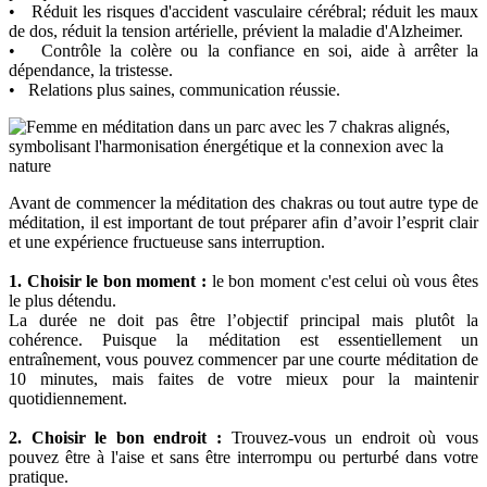
• Réduit les risques d'accident vasculaire cérébral; réduit les maux
de dos, réduit la tension artérielle, prévient la maladie d'Alzheimer.
• Contrôle la colère ou la confiance en soi, aide à arrêter la
dépendance, la tristesse.
• Relations plus saines, communication réussie.
Avant de commencer la méditation des chakras ou tout autre type de
méditation, il est important de tout préparer afin d’avoir l’esprit clair
et une expérience fructueuse sans interruption.
1. Choisir le bon moment :
le bon moment c'est celui où vous êtes
le plus détendu.
La durée ne doit pas être l’objectif principal mais plutôt la
cohérence. Puisque la méditation est essentiellement un
entraînement, vous pouvez commencer par une courte méditation de
10 minutes, mais faites de votre mieux pour la maintenir
quotidiennement.
2. Choisir le bon endroit :
Trouvez-vous un endroit où vous
pouvez être à l'aise et sans être interrompu ou perturbé dans votre
pratique.