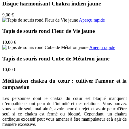
Disque harmonisant Chakra indien jaune
9,00 €
Aperçu rapide
Tapis de souris rond Fleur de Vie jaune
10,00 €
Aperçu rapide
Tapis de souris rond Cube de Métatron jaune
10,00 €
Méditation chakra du cœur : cultiver l'amour et la
compassion
Les personnes dont le chakra du cœur est bloqué manquent
d’empathie et ont peur de l’intimité et des relations. Vous pouvez
vous sentir seul, mal aimé, avoir peur du rejet et avoir peur d'être
seul si ce chakra est fermé ou bloqué. Cependant, un chakra
cardiaque excessif peut vous amener à être manipulateur et à agir de
manière excessive.