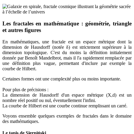
Les fractales en mathématique : géométrie, triangle
et autres figures
En mathématiques, une fractale est un espace métrique dont la
dimension de Hausdorff (notée δ) est strictement supérieure à la
dimension topologique. C'est du moins la définition initialement
donnée par Benoît Mandelbrot, mais il l'a rapidement remplacée par
une définition plus vague, permettant d'inclure par exemple la
courbe de Hilbert.
Certaines formes ont une complexité plus ou moins importante.
Pour plus de précisions :
La dimension de Hausdorff d'un espace métrique (X,d) est un
nombre réel positif ou nul, éventuellement l'infini.
La courbe de Hilbert est une courbe continue remplissant un carré.
Voyons ensemble quelques exemples de fractales dans le domaine
des mathématiques.
Le tapis de Sierpiński