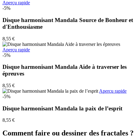
Aperçu rapide
-5%
Disque harmonisant Mandala Source de Bonheur et
d'Enthousiasme
8,55 €
Aperçu rapide
-5%
Disque harmonisant Mandala Aide à traverser les
épreuves
8,55 €
Aperçu rapide
-5%
Disque harmonisant Mandala la paix de l’esprit
8,55 €
Comment faire ou dessiner des fractales ?