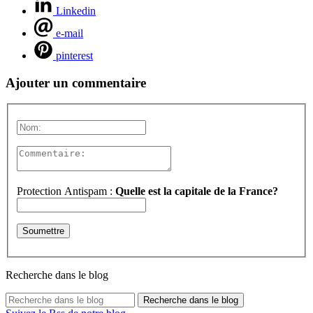
Linkedin
e-mail
pinterest
Ajouter un commentaire
Protection Antispam :
Quelle est la capitale de la France?
Recherche dans le blog
Recherche dans le blog