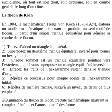
euclidienne, où tout est soit droit, soit circulaire, soit en courbe
générée le long d’un cône.
Le flocon de Koch
En 1904, le mathématicien Helge Von Koch (1870-1924), élabora
un modèle mathématique permettant de produire un seul motif de
flocon. Il partit d’un simple triangle équilatéral pour générer la
courbe de ce flocon.
1) Tracez d’abord un triangle équilatéral.
2) Superposez un deuxième triangle équilatéral inversé pour former
un hexagramme.
3) Chaque sommet est un triangle équilatéral pointant vers
l’extérieur, auquel vous superposez un triangle équilatéral inversé.
4) Effacez les traits de l’hexagramme restant dans le triangle
d’origine.
5) Répétez ce processus pour chaque pointe de l’hexagramme
initial.
6) Répétez de manière fractale, jusqu’à un niveau de détail de plus
en plus fin.