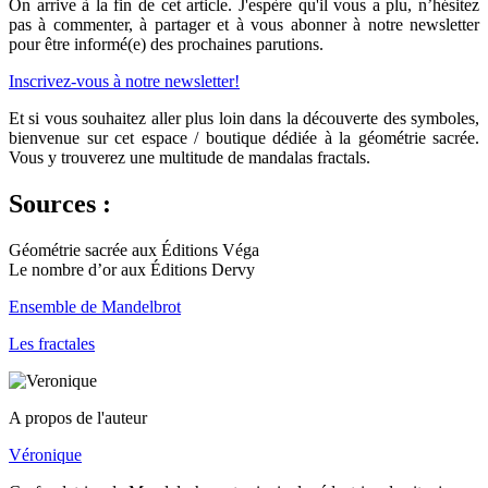
On arrive à la fin de cet article. J'espère qu'il vous a plu, n’hésitez
pas à commenter, à partager et à vous abonner à notre newsletter
pour être informé(e) des prochaines parutions.
Inscrivez-vous à notre newsletter!
Et si vous souhaitez aller plus loin dans la découverte des symboles,
bienvenue sur cet espace / boutique dédiée à la géométrie sacrée.
Vous y trouverez une multitude de mandalas fractals.
Sources :
Géométrie sacrée aux Éditions Véga
Le nombre d’or aux Éditions Dervy
Ensemble de Mandelbrot
Les fractales
A propos de l'auteur
Véronique