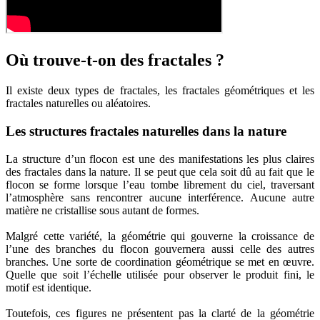
Où trouve-t-on des fractales ?
Il existe deux types de fractales, les fractales géométriques et les
fractales naturelles ou aléatoires.
Les structures fractales naturelles dans la nature
La structure d’un flocon est une des manifestations les plus claires
des fractales dans la nature. Il se peut que cela soit dû au fait que le
flocon se forme lorsque l’eau tombe librement du ciel, traversant
l’atmosphère sans rencontrer aucune interférence. Aucune autre
matière ne cristallise sous autant de formes.
Malgré cette variété, la géométrie qui gouverne la croissance de
l’une des branches du flocon gouvernera aussi celle des autres
branches. Une sorte de coordination géométrique se met en œuvre.
Quelle que soit l’échelle utilisée pour observer le produit fini, le
motif est identique.
Toutefois, ces figures ne présentent pas la clarté de la géométrie