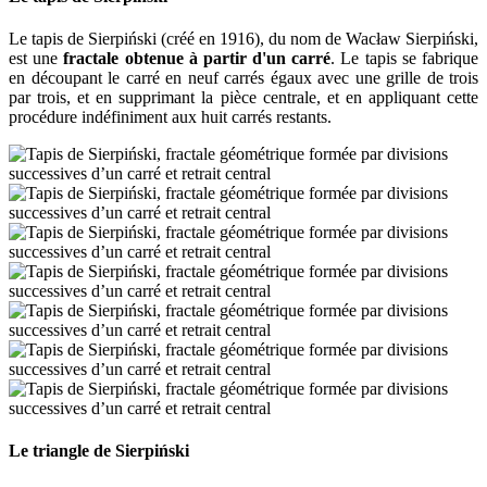
Le tapis de Sierpiński (créé en 1916), du nom de Wacław Sierpiński,
est une
fractale obtenue à partir d'un carré
. Le tapis se fabrique
en découpant le carré en neuf carrés égaux avec une grille de trois
par trois, et en supprimant la pièce centrale, et en appliquant cette
procédure indéfiniment aux huit carrés restants.
Le triangle de Sierpiński