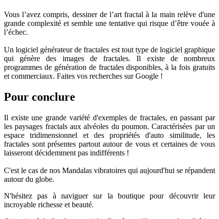
Vous l’avez compris, dessiner de l’art fractal à la main relève d'une
grande complexité et semble une tentative qui risque d’être vouée à
l’échec.
Un logiciel générateur de fractales est tout type de logiciel graphique
qui génère des images de fractales. Il existe de nombreux
programmes de génération de fractales disponibles, à la fois gratuits
et commerciaux. Faites vos recherches sur Google !
Pour conclure
Il existe une grande variété d'exemples de fractales, en passant par
les paysages fractals aux alvéoles du poumon. Caractérisées par un
espace tridimensionnel et des propriétés d'auto similitude, les
fractales sont présentes partout autour de vous et certaines de vous
laisseront décidemment pas indifférents !
C'est le cas de nos Mandalas vibratoires qui aujourd'hui se répandent
autour du globe.
N'hésitez pas à naviguer sur la boutique pour découvrir leur
incroyable richesse et beauté.