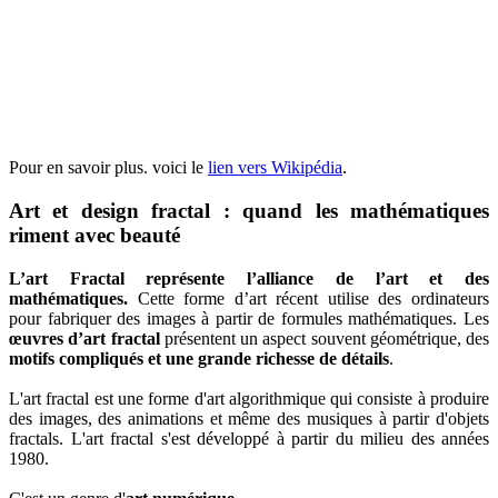
Pour en savoir plus. voici le
lien vers Wikipédia
.
Art et design fractal : quand les mathématiques
riment avec beauté
L’art Fractal représente l’alliance de l’art et des
mathématiques.
Cette forme d’art récent utilise des ordinateurs
pour fabriquer des images à partir de formules mathématiques. Les
œuvres d’art fractal
présentent un aspect souvent géométrique, des
motifs compliqués et une grande richesse de détails
.
L'art fractal est une forme d'art algorithmique qui consiste à produire
des images, des animations et même des musiques à partir d'objets
fractals. L'art fractal s'est développé à partir du milieu des années
1980.