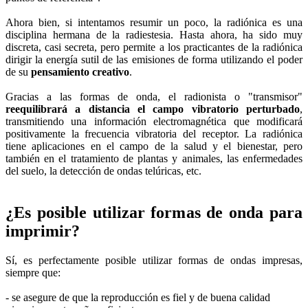
Ahora bien, si intentamos resumir un poco, la radiónica es una
disciplina hermana de la radiestesia. Hasta ahora, ha sido muy
discreta, casi secreta, pero permite a los practicantes de la radiónica
dirigir la energía sutil de las emisiones de forma utilizando el poder
de su
pensamiento creativo
.
Gracias a las formas de onda, el radionista o "transmisor"
reequilibrará a distancia el campo vibratorio perturbado
,
transmitiendo una información electromagnética que modificará
positivamente la frecuencia vibratoria del receptor. La radiónica
tiene aplicaciones en el campo de la salud y el bienestar, pero
también en el tratamiento de plantas y animales, las enfermedades
del suelo, la detección de ondas telúricas, etc.
¿Es posible utilizar formas de onda para
imprimir?
Sí, es perfectamente posible utilizar formas de ondas impresas,
siempre que:
- se asegure de que la reproducción es fiel y de buena calidad