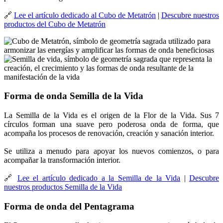
🔗
Lee el artículo dedicado al Cubo de Metatrón
|
Descubre nuestros
productos del Cubo de Metatrón
Forma de onda Semilla de la Vida
La Semilla de la Vida es el origen de la Flor de la Vida. Sus 7
círculos forman una suave pero poderosa onda de forma, que
acompaña los procesos de renovación, creación y sanación interior.
Se utiliza a menudo para apoyar los nuevos comienzos, o para
acompañar la transformación interior.
🔗
Lee el artículo dedicado a la Semilla de la Vida
|
Descubre
nuestros productos Semilla de la Vida
Forma de onda del Pentagrama