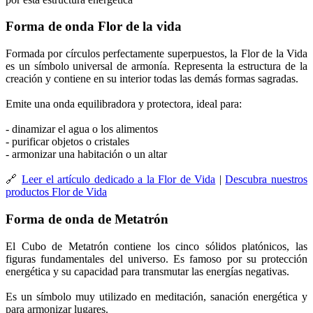
Forma de onda Flor de la vida
Formada por círculos perfectamente superpuestos, la Flor de la Vida
es un símbolo universal de armonía. Representa la estructura de la
creación y contiene en su interior todas las demás formas sagradas.
Emite una onda equilibradora y protectora, ideal para:
- dinamizar el agua o los alimentos
- purificar objetos o cristales
- armonizar una habitación o un altar
🔗
Leer el artículo dedicado a la Flor de Vida
|
Descubra nuestros
productos Flor de Vida
Forma de onda de Metatrón
El Cubo de Metatrón contiene los cinco sólidos platónicos, las
figuras fundamentales del universo. Es famoso por su protección
energética y su capacidad para transmutar las energías negativas.
Es un símbolo muy utilizado en meditación, sanación energética y
para armonizar lugares.