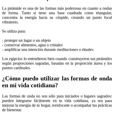
La pirámide es una de las formas más poderosas en cuanto a ondas
de forma. Tanto si tiene una base cuadrada como triangular,
concentra la energía hacia su cúspide, creando un punto focal
vibratorio.
Se utiliza para:
- proteger un lugar o un objeto
- conservar alimentos, agua o cristales
- amplificar una intención durante meditaciones o rituales
Los egipcios lo entendieron bien cuando construyeron sus pirámides
según proporciones sagradas, basadas en la proporción áurea y los
puntos cardinales.
¿Cómo puedo utilizar las formas de onda
en mi vida cotidiana?
Las formas de onda no son sólo para iniciados o lugares sagrados:
pueden integrarse fácilmente en tu vida cotidiana, ya sea para
mejorar la energía de tu hogar, reenfocarte o acompañar tus prácticas
de bienestar.