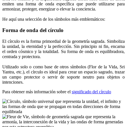
emiten una forma de onda específica que puede utilizarse para
armonizar, proteger, energizar o elevar la conciencia.
He aquí una selección de los símbolos más emblemáticos:
Forma de onda del círculo
El círculo es la forma primordial de la geometría sagrada. Simboliza
la unidad, la eternidad y la perfección. Sin principio ni fin, encarna
el orden cósmico y la totalidad. Su forma de onda es equilibradora,
centrada y protectora.
Utilizado solo o como base de otros símbolos (Flor de la Vida, Sri
Yantra, etc.), el círculo es ideal para crear un espacio sagrado, trazar
un campo protector o servir de soporte neutro para objetos o
intenciones.
Para obtener más información sobre el
significado del círculo