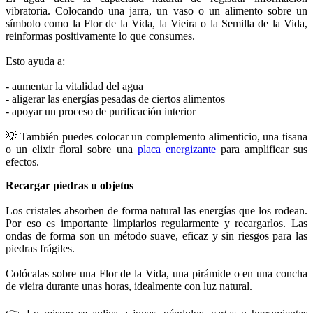
vibratoria. Colocando una jarra, un vaso o un alimento sobre un
símbolo como la Flor de la Vida, la Vieira o la Semilla de la Vida,
reinformas positivamente lo que consumes.
Esto ayuda a:
- aumentar la vitalidad del agua
- aligerar las energías pesadas de ciertos alimentos
- apoyar un proceso de purificación interior
💡 También puedes colocar un complemento alimenticio, una tisana
o un elixir floral sobre una
placa energizante
para amplificar sus
efectos.
Recargar piedras u objetos
Los cristales absorben de forma natural las energías que los rodean.
Por eso es importante limpiarlos regularmente y recargarlos. Las
ondas de forma son un método suave, eficaz y sin riesgos para las
piedras frágiles.
Colócalas sobre una Flor de la Vida, una pirámide o en una concha
de vieira durante unas horas, idealmente con luz natural.