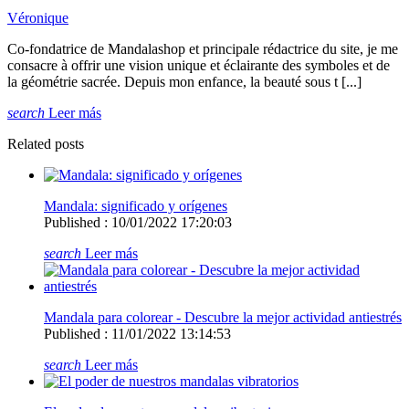
Véronique
Co-fondatrice de Mandalashop et principale rédactrice du site, je me
consacre à offrir une vision unique et éclairante des symboles et de
la géométrie sacrée. Depuis mon enfance, la beauté sous t [...]
search
Leer más
Related posts
Mandala: significado y orígenes
Published : 10/01/2022 17:20:03
search
Leer más
Mandala para colorear - Descubre la mejor actividad antiestrés
Published : 11/01/2022 13:14:53
search
Leer más