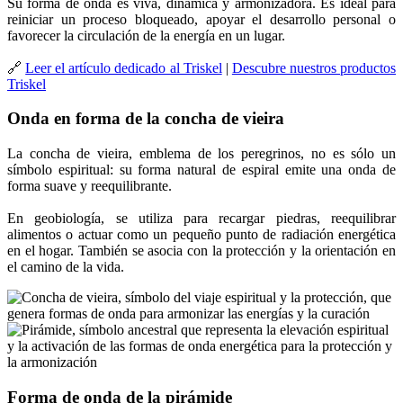
Su forma de onda es viva, dinámica y armonizadora. Es ideal para
reiniciar un proceso bloqueado, apoyar el desarrollo personal o
favorecer la circulación de la energía en un lugar.
🔗
Leer el artículo dedicado al Triskel
|
Descubre nuestros productos
Triskel
Onda en forma de la concha de vieira
La concha de vieira, emblema de los peregrinos, no es sólo un
símbolo espiritual: su forma natural de espiral emite una onda de
forma suave y reequilibrante.
En geobiología, se utiliza para recargar piedras, reequilibrar
alimentos o actuar como un pequeño punto de radiación energética
en el hogar. También se asocia con la protección y la orientación en
el camino de la vida.
Forma de onda de la pirámide