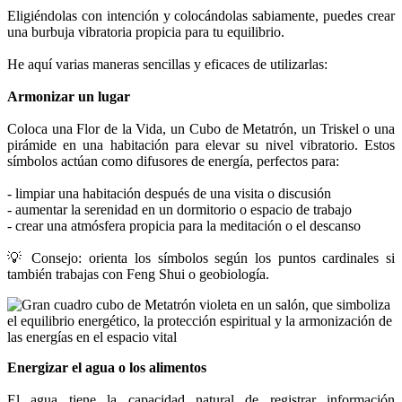
Eligiéndolas con intención y colocándolas sabiamente, puedes crear
una burbuja vibratoria propicia para tu equilibrio.
He aquí varias maneras sencillas y eficaces de utilizarlas:
Armonizar un lugar
Coloca una Flor de la Vida, un Cubo de Metatrón, un Triskel o una
pirámide en una habitación para elevar su nivel vibratorio. Estos
símbolos actúan como difusores de energía, perfectos para:
- limpiar una habitación después de una visita o discusión
- aumentar la serenidad en un dormitorio o espacio de trabajo
- crear una atmósfera propicia para la meditación o el descanso
💡 Consejo: orienta los símbolos según los puntos cardinales si
también trabajas con Feng Shui o geobiología.
Energizar el agua o los alimentos
El agua tiene la capacidad natural de registrar información