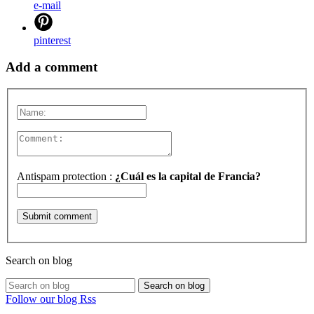
e-mail
pinterest
Add a comment
Antispam protection :
¿Cuál es la capital de Francia?
Search on blog
Search on blog
Follow our blog Rss