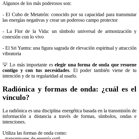
Algunos de los más poderosos son:
- El Cubo de Metatrón: conocido por su capacidad para transmutar
las energías negativas y crear un poderoso campo protector
- La Flor de la Vida: un símbolo universal de armonización y
conexión con lo vivo
- El Sri Yantra: una figura sagrada de elevación espiritual y atracción
vibratoria
💡 Lo más importante es
elegir una forma de onda que resuene
contigo y con tus necesidades
. El poder también viene de tu
intención y de tu regularidad al usarlo.
Radiónica y formas de onda: ¿cuál es el
vínculo?
La radiónica es una disciplina energética basada en la transmisión de
información a distancia a través de formas, símbolos, ondas e
intenciones.
Utiliza las formas de onda como:
- transmisores de energía sutil