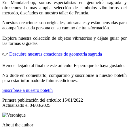
En Mandalashop, somos especialistas en geometría sagrada y
ofrecemos la más amplia selección de símbolos vibratorios del
mercado, diseñados en nuestro taller de Francia.
Nuestras creaciones son originales, artesanales y están pensadas para
acompañar a cada persona en su camino de transformación.
Explora nuestra colección de objetos vibratorios y déjate guiar por
las formas sagradas.
👉
Descubre nuestras creaciones de geometría sagrada
Hemos llegado al final de este artículo. Espero que le haya gustado.
No dude en comentarlo, compartirlo y suscribirse a nuestro boletín
para estar informado de futuras ediciones.
Suscríbase a nuestro boletín
Primera publicación del artículo: 15/01/2022
Actualizado el 04/03/2025
About the author