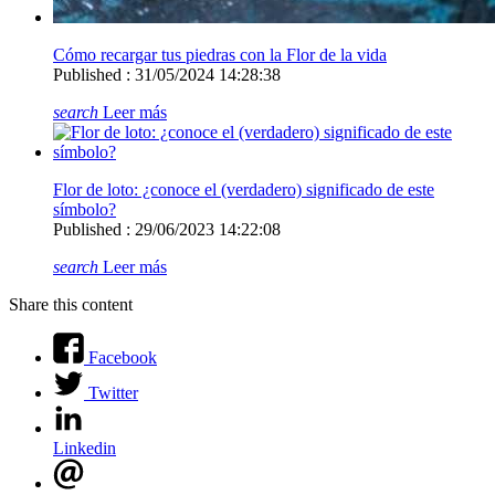
Cómo recargar tus piedras con la Flor de la vida
Published : 31/05/2024 14:28:38
search
Leer más
Flor de loto: ¿conoce el (verdadero) significado de este
símbolo?
Published : 29/06/2023 14:22:08
search
Leer más
Share this content
Facebook
Twitter
Linkedin