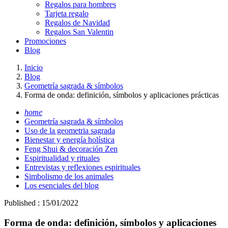
Regalos para hombres
Tarjeta regalo
Regalos de Navidad
Regalos San Valentin
Promociones
Blog
Inicio
Blog
Geometría sagrada & símbolos
Forma de onda: definición, símbolos y aplicaciones prácticas
home
Geometría sagrada & símbolos
Uso de la geometria sagrada
Bienestar y energía holística
Feng Shui & decoración Zen
Espiritualidad y rituales
Entrevistas y reflexiones espirituales
Simbolismo de los animales
Los esenciales del blog
Published : 15/01/2022
Forma de onda: definición, símbolos y aplicaciones