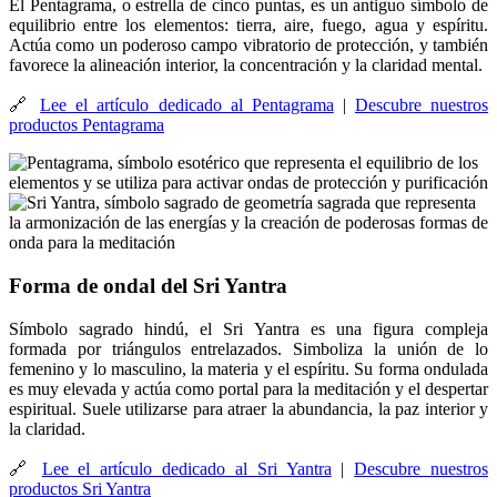
El Pentagrama, o estrella de cinco puntas, es un antiguo símbolo de
equilibrio entre los elementos: tierra, aire, fuego, agua y espíritu.
Actúa como un poderoso campo vibratorio de protección, y también
favorece la alineación interior, la concentración y la claridad mental.
🔗
Lee el artículo dedicado al Pentagrama
|
Descubre nuestros
productos Pentagrama
Forma de ondal del Sri Yantra
Símbolo sagrado hindú, el Sri Yantra es una figura compleja
formada por triángulos entrelazados. Simboliza la unión de lo
femenino y lo masculino, la materia y el espíritu. Su forma ondulada
es muy elevada y actúa como portal para la meditación y el despertar
espiritual. Suele utilizarse para atraer la abundancia, la paz interior y
la claridad.
🔗
Lee el artículo dedicado al Sri Yantra
|
Descubre nuestros
productos Sri Yantra