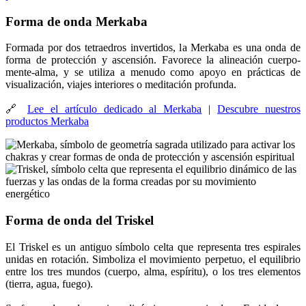
Forma de onda Merkaba
Formada por dos tetraedros invertidos, la Merkaba es una onda de
forma de protección y ascensión. Favorece la alineación cuerpo-
mente-alma, y se utiliza a menudo como apoyo en prácticas de
visualización, viajes interiores o meditación profunda.
🔗
Lee el artículo dedicado al Merkaba
|
Descubre nuestros
productos Merkaba
Forma de onda del Triskel
El Triskel es un antiguo símbolo celta que representa tres espirales
unidas en rotación. Simboliza el movimiento perpetuo, el equilibrio
entre los tres mundos (cuerpo, alma, espíritu), o los tres elementos
(tierra, agua, fuego).