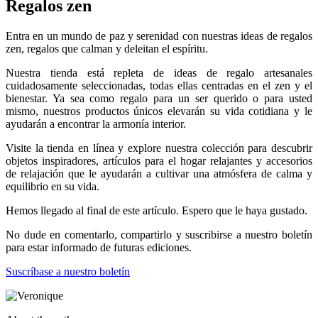
Regalos zen
Entra en un mundo de paz y serenidad con nuestras ideas de regalos
zen, regalos que calman y deleitan el espíritu.
Nuestra tienda está repleta de ideas de regalo artesanales
cuidadosamente seleccionadas, todas ellas centradas en el zen y el
bienestar. Ya sea como regalo para un ser querido o para usted
mismo, nuestros productos únicos elevarán su vida cotidiana y le
ayudarán a encontrar la armonía interior.
Visite la tienda en línea y explore nuestra colección para descubrir
objetos inspiradores, artículos para el hogar relajantes y accesorios
de relajación que le ayudarán a cultivar una atmósfera de calma y
equilibrio en su vida.
Hemos llegado al final de este artículo. Espero que le haya gustado.
No dude en comentarlo, compartirlo y suscribirse a nuestro boletín
para estar informado de futuras ediciones.
Suscríbase a nuestro boletín