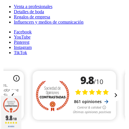
Venta a profesionales
Detalles de boda
Regalos de empresa
Influencers y medios de comunicación
Facebook
YouTube
Pinterest
Instagram
TikTok
9.8
/10
861 NOTAS