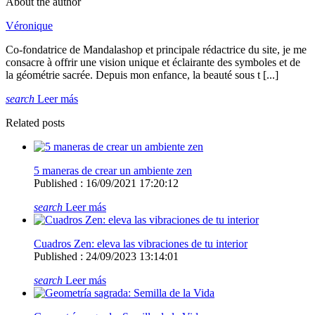
About the author
Véronique
Co-fondatrice de Mandalashop et principale rédactrice du site, je me
consacre à offrir une vision unique et éclairante des symboles et de
la géométrie sacrée. Depuis mon enfance, la beauté sous t [...]
search
Leer más
Related posts
5 maneras de crear un ambiente zen
Published : 16/09/2021 17:20:12
search
Leer más
Cuadros Zen: eleva las vibraciones de tu interior
Published : 24/09/2023 13:14:01
search
Leer más