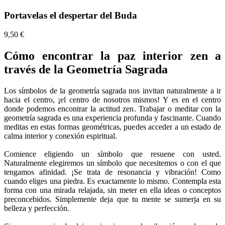
Portavelas el despertar del Buda
9,50 €
Cómo encontrar la paz interior zen a
través de la Geometría Sagrada
Los símbolos de la geometría sagrada nos invitan naturalmente a ir
hacia el centro, ¡el centro de nosotros mismos! Y es en el centro
donde podemos encontrar la actitud zen. Trabajar o meditar con la
geometría sagrada es una experiencia profunda y fascinante. Cuando
meditas en estas formas geométricas, puedes acceder a un estado de
calma interior y conexión espiritual.
Comience eligiendo un símbolo que resuene con usted.
Naturalmente elegiremos un símbolo que necesitemos o con el que
tengamos afinidad. ¡Se trata de resonancia y vibración! Como
cuando eliges una piedra. Es exactamente lo mismo. Contempla esta
forma con una mirada relajada, sin meter en ella ideas o conceptos
preconcebidos. Simplemente deja que tu mente se sumerja en su
belleza y perfección.