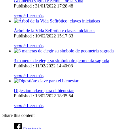
Geometría sagrada: Semilla de la Vida
Published : 31/01/2022 17:28:48
search
Leer más
Árbol de la Vida Sefirótico: claves iniciáticas
Published : 10/02/2022 15:17:33
search
Leer más
3 maneras de elegir su símbolo de geometría sagrada
Published : 11/02/2022 14:40:08
search
Leer más
Digestión: clave para el bienestar
Published : 13/02/2022 18:35:54
search
Leer más
Share this content