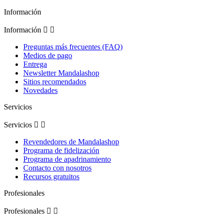
Información
Información


Preguntas más frecuentes (FAQ)
Medios de pago
Entrega
Newsletter Mandalashop
Sitios recomendados
Novedades
Servicios
Servicios


Revendedores de Mandalashop
Programa de fidelización
Programa de apadrinamiento
Contacto con nosotros
Recursos gratuitos
Profesionales
Profesionales

