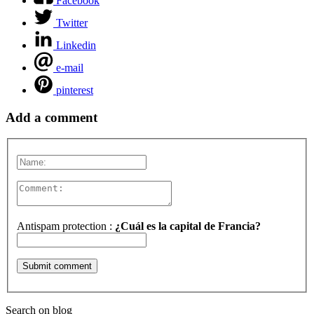
Facebook
Twitter
Linkedin
e-mail
pinterest
Add a comment
Antispam protection :
¿Cuál es la capital de Francia?
Search on blog