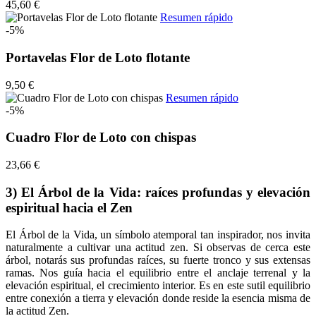
45,60 €
Resumen rápido
-5%
Portavelas Flor de Loto flotante
9,50 €
Resumen rápido
-5%
Cuadro Flor de Loto con chispas
23,66 €
3) El Árbol de la Vida: raíces profundas y elevación
espiritual hacia el Zen
El Árbol de la Vida, un símbolo atemporal tan inspirador, nos invita
naturalmente a cultivar una actitud zen. Si observas de cerca este
árbol, notarás sus profundas raíces, su fuerte tronco y sus extensas
ramas. Nos guía hacia el equilibrio entre el anclaje terrenal y la
elevación espiritual, el crecimiento interior. Es en este sutil equilibrio
entre conexión a tierra y elevación donde reside la esencia misma de
la actitud Zen.