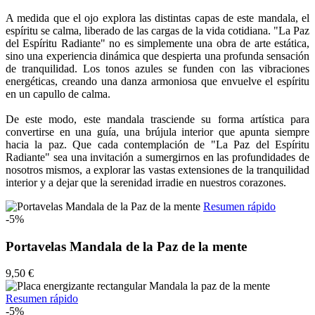
A medida que el ojo explora las distintas capas de este mandala, el
espíritu se calma, liberado de las cargas de la vida cotidiana. "La Paz
del Espíritu Radiante" no es simplemente una obra de arte estática,
sino una experiencia dinámica que despierta una profunda sensación
de tranquilidad. Los tonos azules se funden con las vibraciones
energéticas, creando una danza armoniosa que envuelve el espíritu
en un capullo de calma.
De este modo, este mandala trasciende su forma artística para
convertirse en una guía, una brújula interior que apunta siempre
hacia la paz. Que cada contemplación de "La Paz del Espíritu
Radiante" sea una invitación a sumergirnos en las profundidades de
nosotros mismos, a explorar las vastas extensiones de la tranquilidad
interior y a dejar que la serenidad irradie en nuestros corazones.
Resumen rápido
-5%
Portavelas Mandala de la Paz de la mente
9,50 €
Resumen rápido
-5%