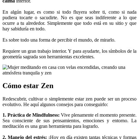
calma
interior.
En algún lugar, es como si todo fluyera sobre ti, como si nada
pudiera tocarte o sacudirte. No es que seas indiferente a lo que
ocurre a tu alrededor. Simplemente que todo está en su sitio y que
hay sabiduría en todo.
Es sobre todo una forma de percibir el mundo, de mirarlo.
Requiere un gran trabajo interior. Y para ayudarte, los símbolos de la
geometría sagrada son herramientas excelentes.
Cómo estar Zen
Redescubrir, cultivar o simplemente estar zen puede ser un proceso
evolutivo. He aquí algunos consejos para conseguirlo:
1. Práctica de Mindfulness:
Vive plenamente el momento presente.
Sea consciente de sus pensamientos, emociones y entorno. La
meditación es una gran herramienta para lograrlo.
2. Manejo del estrés:
¡Hoy en día existen tantas técnicas y formas