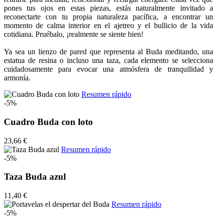
pones tus ojos en estas piezas, estás naturalmente invitado a
reconectarte con tu propia naturaleza pacífica, a encontrar un
momento de calma interior en el ajetreo y el bullicio de la vida
cotidiana. Pruébalo, ¡realmente se siente bien!
Ya sea un lienzo de pared que representa al Buda meditando, una
estatua de resina o incluso una taza, cada elemento se selecciona
cuidadosamente para evocar una atmósfera de tranquilidad y
armonía.
Resumen rápido
-5%
Cuadro Buda con loto
23,66 €
Resumen rápido
-5%
Taza Buda azul
11,40 €
Resumen rápido
-5%