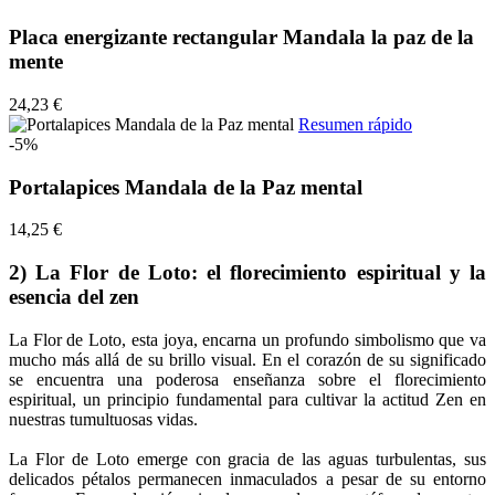
Placa energizante rectangular Mandala la paz de la
mente
24,23 €
Resumen rápido
-5%
Portalapices Mandala de la Paz mental
14,25 €
2) La Flor de Loto: el florecimiento espiritual y la
esencia del zen
La Flor de Loto, esta joya, encarna un profundo simbolismo que va
mucho más allá de su brillo visual. En el corazón de su significado
se encuentra una poderosa enseñanza sobre el florecimiento
espiritual, un principio fundamental para cultivar la actitud Zen en
nuestras tumultuosas vidas.
La Flor de Loto emerge con gracia de las aguas turbulentas, sus
delicados pétalos permanecen inmaculados a pesar de su entorno