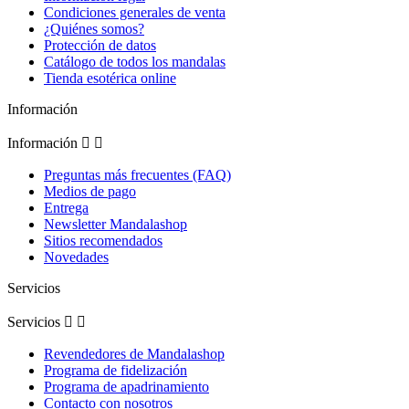
Condiciones generales de venta
¿Quiénes somos?
Protección de datos
Catálogo de todos los mandalas
Tienda esotérica online
Información
Información


Preguntas más frecuentes (FAQ)
Medios de pago
Entrega
Newsletter Mandalashop
Sitios recomendados
Novedades
Servicios
Servicios


Revendedores de Mandalashop
Programa de fidelización
Programa de apadrinamiento
Contacto con nosotros