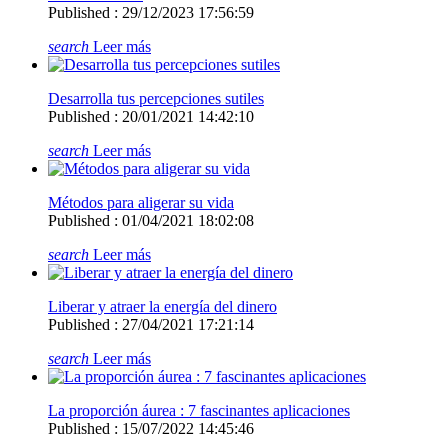
Published : 29/12/2023 17:56:59
search
Leer más
Desarrolla tus percepciones sutiles
Published : 20/01/2021 14:42:10
search
Leer más
Métodos para aligerar su vida
Published : 01/04/2021 18:02:08
search
Leer más
Liberar y atraer la energía del dinero
Published : 27/04/2021 17:21:14
search
Leer más
La proporción áurea : 7 fascinantes aplicaciones
Published : 15/07/2022 14:45:46