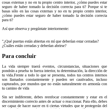
cosas externas y no en tu propio centro interior, ¿cómo puedes estar
seguro de haber tomado la decisión correcta para ti? Porque si te
basas sólo en las cosas externas y no en tu propio centro interior,
¿cómo puedes estar seguro de haber tomado la decisión correcta
para ti?
Así que observa y pregúntate interiormente:
"¿Qué puertas están abiertas en mí que deberían estar cerradas?
¿Cuáles están cerradas y deberían abrirse?
Para concluir
La vida siempre traerá eventos, circunstancias, situaciones que
pondrán a prueba tu fuerza interior, tu determinación, la dirección de
tu vida.Frente a todo lo que se presenta, todos tus centros internos
son llamados constantemente y pueden ser cautivados, incluso
capturados, por mundos que no están naturalmente en armonía con
tu camino de vida
Sin ser indiferente, debes reenfocar constantemente y estar en el
discernimiento correcto antes de actuar o reaccionar. Para ello, debes
ser capaz de hacer nacer en ti ciertas virtudes que te protegerán del