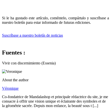
Si le ha gustado este artículo, coméntelo, compártalo y suscríbase a
nuestro boletín para estar informado de futuras ediciones.
Suscríbase a nuestro boletín de noticias
Fuentes :
Vivir con discernimiento (Essenia)
About the author
Véronique
Co-fondatrice de Mandalashop et principale rédactrice du site, je me
consacre à offrir une vision unique et éclairante des symboles et de
la géométrie sacrée. Depuis mon enfance, la beauté sous t [...]