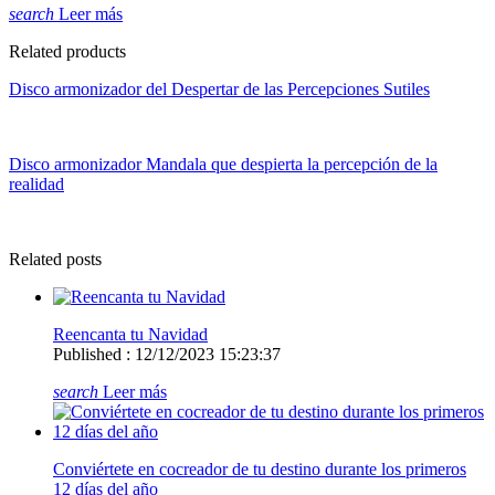
search
Leer más
Related products
Disco armonizador del Despertar de las Percepciones Sutiles
Disco armonizador Mandala que despierta la percepción de la
realidad
Related posts
Reencanta tu Navidad
Published : 12/12/2023 15:23:37
search
Leer más
Conviértete en cocreador de tu destino durante los primeros
12 días del año