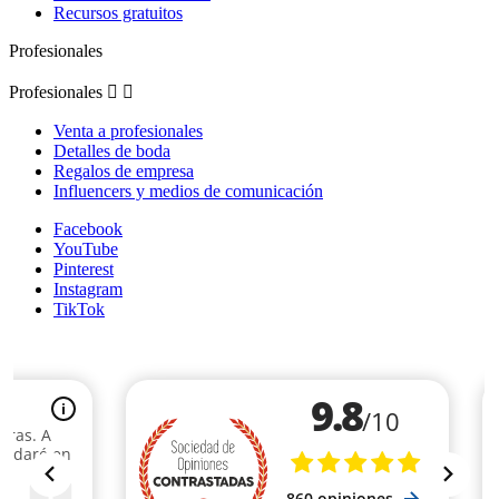
Recursos gratuitos
Profesionales
Profesionales


Venta a profesionales
Detalles de boda
Regalos de empresa
Influencers y medios de comunicación
Facebook
YouTube
Pinterest
Instagram
TikTok