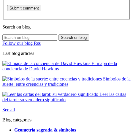
Search on blog
Search on blog
Follow our blog Rss
Last blog articles
El mapa de la
conciencia de David Hawkins
Símbolos de la
suerte: entre creencias y tradiciones
Leer las cartas
del tarot: su verdadero significado
See all
Blog categories
Geometría sagrada & símbolos