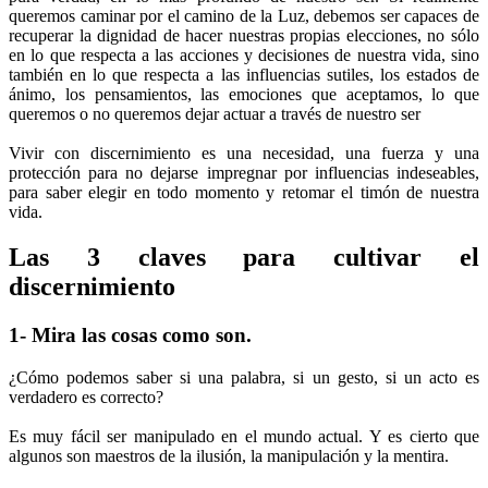
queremos caminar por el camino de la Luz, debemos ser capaces de
recuperar la dignidad de hacer nuestras propias elecciones, no sólo
en lo que respecta a las acciones y decisiones de nuestra vida, sino
también en lo que respecta a las influencias sutiles, los estados de
ánimo, los pensamientos, las emociones que aceptamos, lo que
queremos o no queremos dejar actuar a través de nuestro ser
Vivir con discernimiento es una necesidad, una fuerza y una
protección para no dejarse impregnar por influencias indeseables,
para saber elegir en todo momento y retomar el timón de nuestra
vida.
Las 3 claves para cultivar el
discernimiento
1- Mira las cosas como son.
¿Cómo podemos saber si una palabra, si un gesto, si un acto es
verdadero es correcto?
Es muy fácil ser manipulado en el mundo actual. Y es cierto que
algunos son maestros de la ilusión, la manipulación y la mentira.