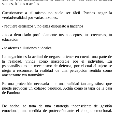
sientes, hablas o actúas
Cuestionarse a sí mismo no suele ser fácil. Puedes negar la
verdad/realidad por varias razones:
- requiere esfuerzos y no estás dispuesto a hacerlos
- toca demasiado profundamente tus conceptos, tus creencias, tu
educación
- te aferras a ilusiones e ideales.
La negación es la actitud de negarse a tener en cuenta una parte de
la realidad, vivida como inaceptable por el individuo. En
psicoanálisis es un mecanismo de defensa, por el cual el sujeto se
niega a reconocer la realidad de una percepción sentida como
amenazante y/o traumática.
Es una protección necesaria ante una realidad tan angustiosa que
puede provocar un colapso psíquico. Actúa como la tapa de la caja
de Pandora.
De hecho, se trata de una estrategia inconsciente de gestión
emocional, una medida de protección ante el choque emocional.