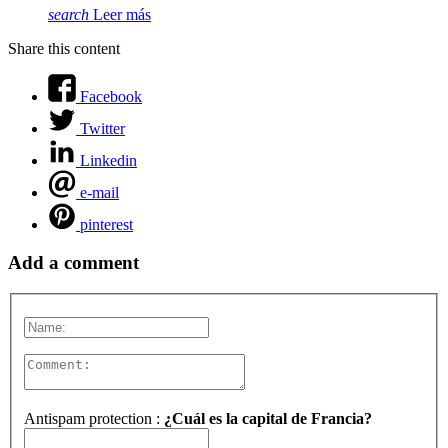
search
Leer más
Share this content
Facebook
Twitter
Linkedin
e-mail
pinterest
Add a comment
Antispam protection :
¿Cuál es la capital de Francia?